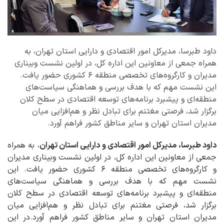
داود طبرسا، مدیرکل امور اقتصادی و دارایی استان تهران، به
همراه جمعی از معاونین این اداره کل، در اولین نشست وبیناری
مدیران و کارگروه‌های تخصصی منطقه ۶ کشوری حضور یافت.
این نشست مهم که با هدف بررسی و هماهنگی سیاست‌های
منطقه‌ای و پیشبرد برنامه‌های توسعه اقتصادی در سطح کلان
برگزار شد، فرصتی مغتنم برای تبادل نظر و هم‌افزایی میان
مدیران استان تهران و سایر مناطق کشور فراهم آورد.
داود طبرسا، مدیرکل امور اقتصادی و دارایی استان تهران
، به همراه
جمعی از معاونین این اداره کل، در اولین نشست وبیناری مدیران
و کارگروه‌های تخصصی منطقه ۶ کشوری حضور یافت. این
نشست مهم که با هدف بررسی و هماهنگی سیاست‌های
منطقه‌ای و پیشبرد برنامه‌های توسعه اقتصادی در سطح کلان
برگزار شد، فرصتی مغتنم برای تبادل نظر و هم‌افزایی میان
مدیران استان تهران و سایر مناطق کشور فراهم آورد.در این