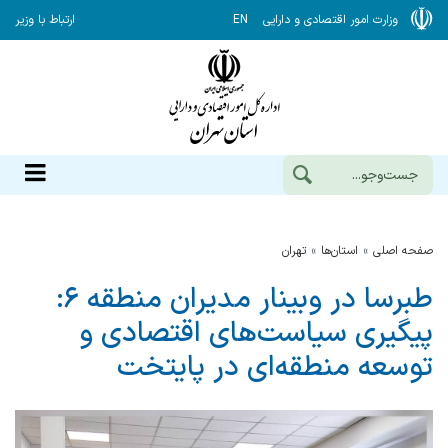
وزارت امور اقتصادی و دارایی
EN
ارتباط با وزیر
صفحه اصلی
استان‌ها
تهران
طبرسا در وبینار مدیران منطقه ۶:
پیگیری سیاست‌های اقتصادی و
توسعه منطقه‌ای در پایتخت