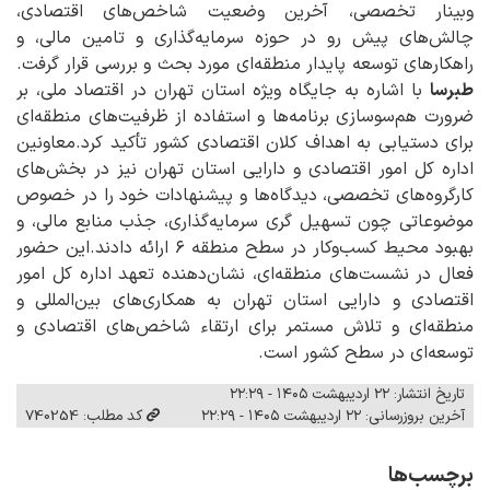
وبینار تخصصی، آخرین وضعیت شاخص‌های اقتصادی،
چالش‌های پیش رو در حوزه سرمایه‌گذاری و تامین مالی، و
راهکارهای توسعه پایدار منطقه‌ای مورد بحث و بررسی قرار گرفت.
طبرسا
با اشاره به جایگاه ویژه استان تهران در اقتصاد ملی، بر
ضرورت هم‌سوسازی برنامه‌ها و استفاده از ظرفیت‌های منطقه‌ای
برای دستیابی به اهداف کلان اقتصادی کشور تأکید کرد.معاونین
اداره کل امور اقتصادی و دارایی استان تهران نیز در بخش‌های
کارگروه‌های تخصصی، دیدگاه‌ها و پیشنهادات خود را در خصوص
موضوعاتی چون تسهیل گری سرمایه‌گذاری، جذب منابع مالی، و
بهبود محیط کسب‌وکار در سطح منطقه ۶ ارائه دادند.این حضور
فعال در نشست‌های منطقه‌ای، نشان‌دهنده تعهد اداره کل امور
اقتصادی و دارایی استان تهران به همکاری‌های بین‌المللی و
منطقه‌ای و تلاش مستمر برای ارتقاء شاخص‌های اقتصادی و
توسعه‌ای در سطح کشور است.
تاریخ انتشار: ۲۲ اردیبهشت ۱۴۰۵ - ۲۲:۲۹
آخرین بروزرسانی: ۲۲ اردیبهشت ۱۴۰۵ - ۲۲:۲۹
کد مطلب: 740254
برچسب‌ها