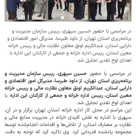
در مراسمی با حضور حسین سپهری، رییس سازمان مدیریت و
برنامه‌ریزی استان تهران، از داود طبرسا، مدیرکل امور اقتصادی و
دارایی استان، عبدالکریم اونق معاون نظارت مالی و رییس خزانه
معین استان، رییس اداره خزانه و جمعی از کارکنان این اداره با
اهدای لوح تقدیر تجلیل شد.
در مراسمی با حضور
حسین سپهری، رییس سازمان مدیریت و
برنامه‌ریزی استان تهران، از داود طبرسا، مدیرکل امور اقتصادی و
دارایی استان، عبدالکریم اونق معاون نظارت مالی و رییس خزانه
معین استان، رییس اداره خزانه و جمعی از کارکنان این اداره
با
اهدای لوح تقدیر تجلیل شد.
این مراسم در محل کار اداره خزانه استان تهران برگزار و در آن،
سپهری با اشاره به نقش کلیدی خزانه در مدیریت منابع مالی و
نظارت بر مصارف استان، از تلاش‌ها و اقدامات انجام‌شده توسط
مجموعه یادشده قدردانی کرد. وی تاکید کرد که توجه به دقت،