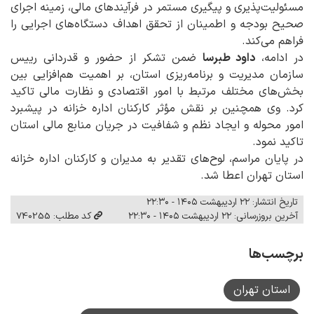
مسئولیت‌پذیری و پیگیری مستمر در فرآیندهای مالی، زمینه اجرای
صحیح بودجه و اطمینان از تحقق اهداف دستگاه‌های اجرایی را
فراهم می‌کند.
در ادامه،
داود طبرسا
ضمن تشکر از حضور و قدردانی رییس
سازمان مدیریت و برنامه‌ریزی استان، بر اهمیت هم‌افزایی بین
بخش‌های مختلف مرتبط با امور اقتصادی و نظارت مالی تاکید
کرد. وی همچنین بر نقش مؤثر کارکنان اداره خزانه در پیشبرد
امور محوله و ایجاد نظم و شفافیت در جریان منابع مالی استان
تاکید نمود.
در پایان مراسم، لوح‌های تقدیر به مدیران و کارکنان اداره خزانه
استان تهران اعطا شد.
تاریخ انتشار: ۲۲ اردیبهشت ۱۴۰۵ - ۲۲:۳۰
آخرین بروزرسانی: ۲۲ اردیبهشت ۱۴۰۵ - ۲۲:۳۰
کد مطلب: 740255
برچسب‌ها
استان تهران