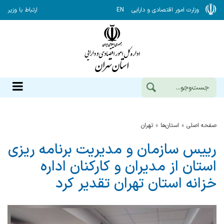
وزارت امور اقتصادی و دارایی
EN
ارتباط با وزیر
صفحه اصلی
استان‌ها
تهران
رییس سازمان و مدیریت برنامه ریزی
استان از مدیران و کارکنان اداره
خزانه استان تهران تقدیر کرد