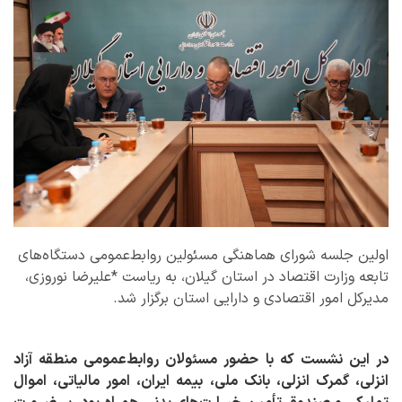
اولین جلسه شورای هماهنگی مسئولین روابط‌عمومی دستگاه‌های
تابعه وزارت اقتصاد در استان گیلان، به ریاست *علیرضا نوروزی،
مدیرکل امور اقتصادی و دارایی استان برگزار شد.
در این نشست که با حضور مسئولان روابط‌عمومی منطقه آزاد
انزلی، گمرک انزلی، بانک ملی، بیمه ایران، امور مالیاتی، اموال