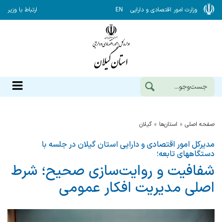
وزارت امور اقتصادی و دارایی
EN
ارتباط با وزیر
صفحه اصلی
استان‌ها
گيلان
مدیرکل امور اقتصادی و دارایی استان گیلان در جلسه با
دستگاههای تابعه؛
شفافیت و روایت‌سازی صحیح؛ شرط
اصلی مدیریت افکار عمومی