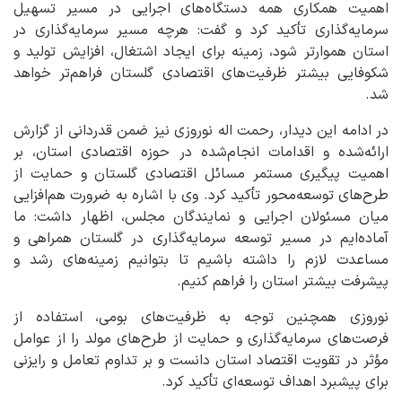
اهمیت همکاری همه دستگاه‌های اجرایی در مسیر تسهیل
سرمایه‌گذاری تأکید کرد و گفت: هرچه مسیر سرمایه‌گذاری در
استان هموارتر شود، زمینه برای ایجاد اشتغال، افزایش تولید و
شکوفایی بیشتر ظرفیت‌های اقتصادی گلستان فراهم‌تر خواهد
شد.
در ادامه این دیدار، رحمت اله نوروزی نیز ضمن قدردانی از گزارش
ارائه‌شده و اقدامات انجام‌شده در حوزه اقتصادی استان، بر
اهمیت پیگیری مستمر مسائل اقتصادی گلستان و حمایت از
طرح‌های توسعه‌محور تأکید کرد. وی با اشاره به ضرورت هم‌افزایی
میان مسئولان اجرایی و نمایندگان مجلس، اظهار داشت: ما
آماده‌ایم در مسیر توسعه سرمایه‌گذاری در گلستان همراهی و
مساعدت لازم را داشته باشیم تا بتوانیم زمینه‌های رشد و
پیشرفت بیشتر استان را فراهم کنیم.
نوروزی همچنین توجه به ظرفیت‌های بومی، استفاده از
فرصت‌های سرمایه‌گذاری و حمایت از طرح‌های مولد را از عوامل
مؤثر در تقویت اقتصاد استان دانست و بر تداوم تعامل و رایزنی
برای پیشبرد اهداف توسعه‌ای تأکید کرد.