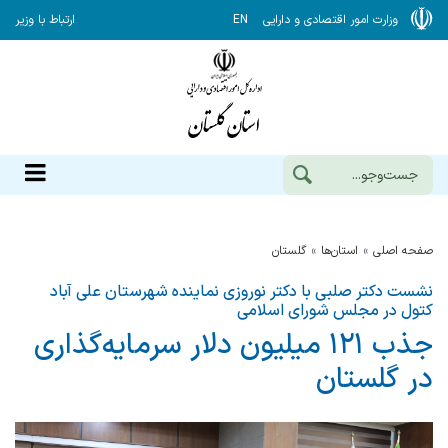
وزارت امور اقتصادی و دارایی
EN
ارتباط با وزیر
صفحه اصلی
استان‌ها
گلستان
نشست دکتر صلبی با دکتر نوروزی نماینده شهرستان علی آباد
کتول در مجلس شورای اسلامی
جذب ۱۲۱ میلیون دلار سرمایه‌گذاری
در گلستان