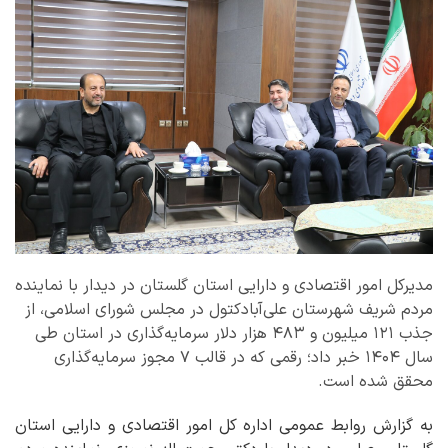
مدیرکل امور اقتصادی و دارایی استان گلستان در دیدار با نماینده
مردم شریف شهرستان علی‌آبادکتول در مجلس شورای اسلامی، از
جذب ۱۲۱ میلیون و ۴۸۳ هزار دلار سرمایه‌گذاری در استان طی
سال ۱۴۰۴ خبر داد؛ رقمی که در قالب ۷ مجوز سرمایه‌گذاری
محقق شده است.
به گزارش روابط عمومی اداره کل امور اقتصادی و دارایی استان