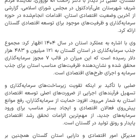
گلستان، صلبی در دیدار با دکتر رحمت اله نوروزی، نماینده مردم
شریف شهرستان علی‌آبادکتول در مجلس شورای اسلامی، گزارشی
از آخرین وضعیت اقتصادی استان، اقدامات انجام‌شده در حوزه
سرمایه‌گذاری و ظرفیت‌های موجود برای توسعه اقتصادی گلستان
ارائه کرد.
وی با اشاره به عملکرد استان در سال ۱۴۰۴ اظهار کرد: مجموع
جذب سرمایه‌گذاری در استان گلستان به ۱۲۱ میلیون و ۴۸۳ هزار
دلار رسیده است که این میزان در قالب ۷ مجوز سرمایه‌گذاری
محقق شده و نشان‌دهنده ظرفیت‌های مناسب استان برای جذب
سرمایه و اجرای طرح‌های اقتصادی است.
صلبی با تأکید بر اینکه تقویت زیرساخت‌های سرمایه‌گذاری و
تسهیل فرآیندهای اجرایی از ضرورت‌های اصلی توسعه اقتصادی
استان به شمار می‌رود، افزود: حمایت از سرمایه‌گذاران، رفع موانع
پیش‌روی فعالان اقتصادی و ایجاد بستر مناسب برای ورود
سرمایه‌های جدید، از مهم‌ترین الزامات تحقق رشد اقتصادی
پایدار و رونق تولید در گلستان است.
مدیرکل امور اقتصادی و دارایی استان گلستان همچنین بر