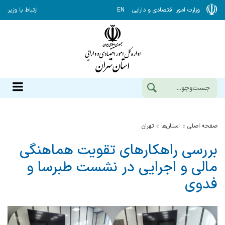
وزارت امور اقتصادی و دارایی
EN
ارتباط با وزیر
صفحه اصلی
استان‌ها
تهران
بررسی راهکارهای تقویت هماهنگی
مالی و اجرایی در نشست طبرسا و
فدوی