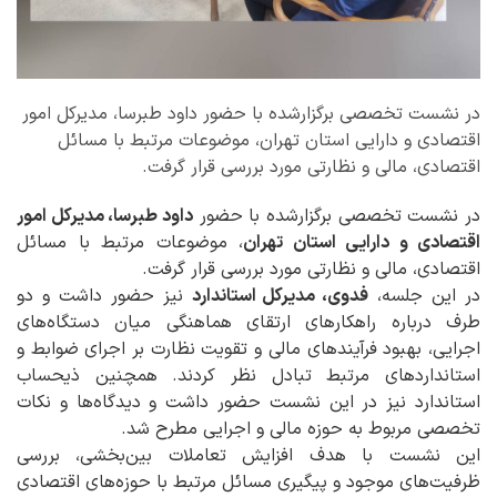
در نشست تخصصی برگزارشده با حضور داود طبرسا، مدیرکل امور
اقتصادی و دارایی استان تهران، موضوعات مرتبط با مسائل
اقتصادی، مالی و نظارتی مورد بررسی قرار گرفت.
در نشست تخصصی برگزارشده با حضور
داود طبرسا، مدیرکل امور
اقتصادی و دارایی استان تهران
، موضوعات مرتبط با مسائل
اقتصادی، مالی و نظارتی مورد بررسی قرار گرفت.
در این جلسه،
فدوی، مدیرکل استاندارد
نیز حضور داشت و دو
طرف درباره راهکارهای ارتقای هماهنگی میان دستگاه‌های
اجرایی، بهبود فرآیندهای مالی و تقویت نظارت بر اجرای ضوابط و
استانداردهای مرتبط تبادل نظر کردند. همچنین ذیحساب
استاندارد نیز در این نشست حضور داشت و دیدگاه‌ها و نکات
تخصصی مربوط به حوزه مالی و اجرایی مطرح شد.
این نشست با هدف افزایش تعاملات بین‌بخشی، بررسی
ظرفیت‌های موجود و پیگیری مسائل مرتبط با حوزه‌های اقتصادی