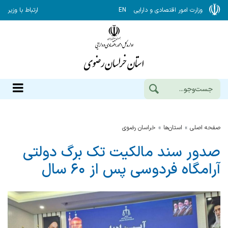
وزارت امور اقتصادی و دارایی
EN
ارتباط با وزیر
صفحه اصلی
استان‌ها
خراسان رضوي
صدور سند مالکیت تک برگ دولتی
آرامگاه فردوسی پس از ۶۰ سال