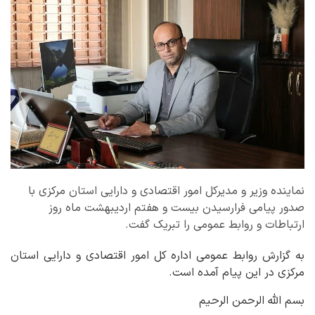
نماینده وزیر و مدیرکل امور اقتصادی و دارایی استان مرکزی با
صدور پیامی فرارسیدن بیست و هفتم اردیبهشت ماه روز
ارتباطات و روابط عمومی را تبریک گفت.
به گزارش روابط عمومی اداره کل امور اقتصادی و دارایی استان
مرکزی در این پیام آمده است.
بسم الله الرحمن الرحیم