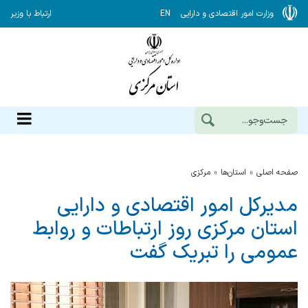
وزارت امور اقتصادی و دارایی
EN
ارتباط با وزیر
صفحه اصلی
استان‌ها
مركزي
مدیرکل امور اقتصادی و دارایی
استان مرکزی روز ارتباطات و روابط
عمومی را تبریک گفت