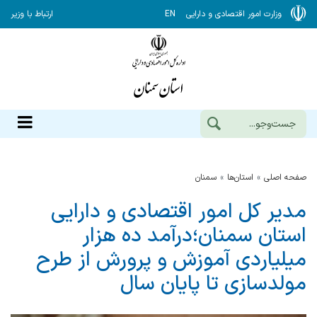
وزارت امور اقتصادی و دارایی
EN
ارتباط با وزیر
صفحه اصلی
استان‌ها
سمنان
مدیر کل امور اقتصادی و دارایی
استان سمنان؛درآمد ده هزار
میلیاردی آموزش و پرورش از طرح
مولدسازی تا پایان سال