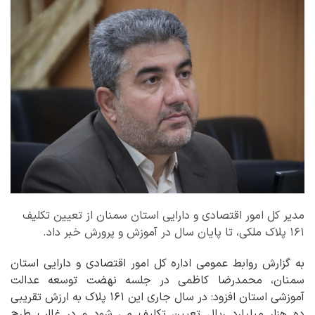
مدیر کل امور اقتصادی و دارایی استان سمنان از تعیین تکلیف
۱۶۱ پلاک ملکی، تا پایان سال در آموزش و پرورش خبر داد.
به گزارش روابط عمومی اداره کل امور اقتصادی و دارایی استان
سمنان، محمدرضا کاظمی در جلسه نهضت توسعه عدالت
آموزشی استان افزود: در سال جاری این ۱۶۱ پلاک به ارزش تقریبی
ده هزار میلیارد ریال تعیین تکلیف می شود و در غالب طرح