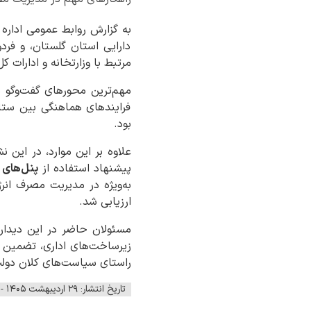
به گزارش روابط عمومی اداره
دارایی استان گلستان، و فرد
مرتبط با وزارتخانه و ادارات 
مهم‌ترین محورهای گفت‌وگو شا
فرایندهای هماهنگی بین ستاد
بود.
علاوه بر این موارد، در این
پیشنهاد استفاده از
پنل‌های 
به‌ویژه در مدیریت مصرف ان
ارزیابی شد.
مسئولان حاضر در این دیدار،
زیرساخت‌های اداری، تضمین
راستای سیاست‌های کلان دولت
تاریخ انتشار: ۲۹ اردیبهشت ۱۴۰۵ - ۰۷:۰۱