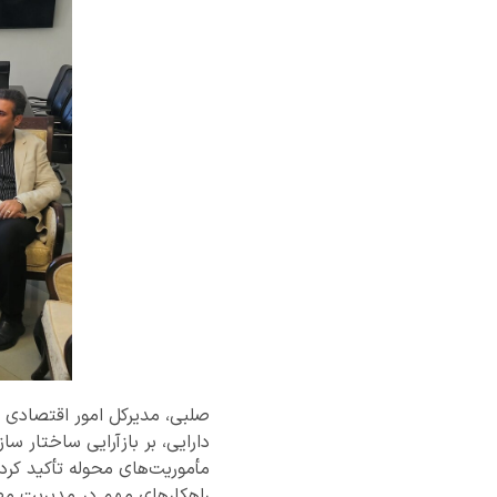
صلبی، مدیرکل امور اقتصادی و
دارایی، بر بازآرایی ساختار سا
مأموریت‌های محوله تأکید کرد
راهکارهای مهم در مدیریت مصر