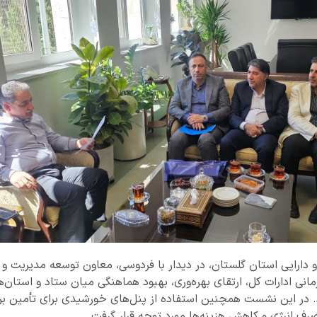
 دارایی استان گلستان، در دیدار با فردوسی، معاون توسعه مدیریت و م
زمانی ادارات کل، ارتقای بهره‌وری، بهبود هماهنگی میان ستاد و استان‌
. در این نشست همچنین استفاده از پنل‌های خورشیدی برای تأمین برق 
ف انرژی و کاهش هزینه‌ها مورد توجه قرار گرفت.