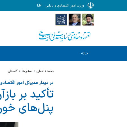
وزارت امور اقتصادی و دارایی
EN
خانه
صفحه اصلی
استان‌ها
گلستان
در دیدار مدیرکل امور اقتصاد
تأکید بر بازآ
پنل‌های خور