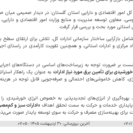
 کل امور اقتصادی و دارایی استان گلستان: در دیدار صمیمی میان صل
وسی، معاون توسعه مدیریت و منابع وزارت امور اقتصادی و دارایی،
کل استانی مورد بحث و بررسی قرار گرفت.
مل بازآرایی ساختار سازمانی ادارات کل، تلاش برای ارتقای سطح بهر
 مرکزی و ادارات استانی، و همچنین تقویت کارآمدی در راستای اجر
 نشست بر ضرورت توجه به زیرساخت‌های اساسی در دستگاه‌های اجرایی
خورشیدی برای تأمین برق مورد نیاز ادارات
به عنوان یک راهکار استرات
رژی، کاهش خاموشی‌های احتمالی و صرفه‌جویی قابل توجه در هزینه‌
 بهره‌گیری از انرژی‌های تجدیدپذیر، به خصوص انرژی خورشیدی، ر
 پایداری خدمات و حرکت به سمت تحقق اهداف
«ادارات سبز و کم‌مص
 برای بهینه‌سازی مصرف و حرکت به سوی توسعه پایدار صورت می‌پذی
آخرین بروزرسانی: ۳۰ اردیبهشت ۱۴۰۵ - ۰۷:۰۵