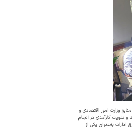
نابع وزارت امور اقتصادی و
ها و تقویت کارآمدی در انجام
ادارات به‌عنوان یکی از