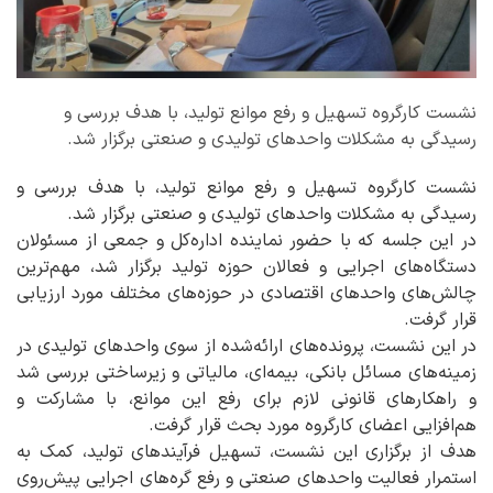
نشست کارگروه تسهیل و رفع موانع تولید، با هدف بررسی و
رسیدگی به مشکلات واحدهای تولیدی و صنعتی برگزار شد.
نشست کارگروه تسهیل و رفع موانع تولید، با هدف بررسی و
رسیدگی به مشکلات واحدهای تولیدی و صنعتی برگزار شد.
در این جلسه که با حضور نماینده اداره‌کل و جمعی از مسئولان
دستگاه‌های اجرایی و فعالان حوزه تولید برگزار شد، مهم‌ترین
چالش‌های واحدهای اقتصادی در حوزه‌های مختلف مورد ارزیابی
قرار گرفت.
در این نشست، پرونده‌های ارائه‌شده از سوی واحدهای تولیدی در
زمینه‌های مسائل بانکی، بیمه‌ای، مالیاتی و زیرساختی بررسی شد
و راهکارهای قانونی لازم برای رفع این موانع، با مشارکت و
هم‌افزایی اعضای کارگروه مورد بحث قرار گرفت.
هدف از برگزاری این نشست، تسهیل فرآیندهای تولید، کمک به
استمرار فعالیت واحدهای صنعتی و رفع گره‌های اجرایی پیش‌روی