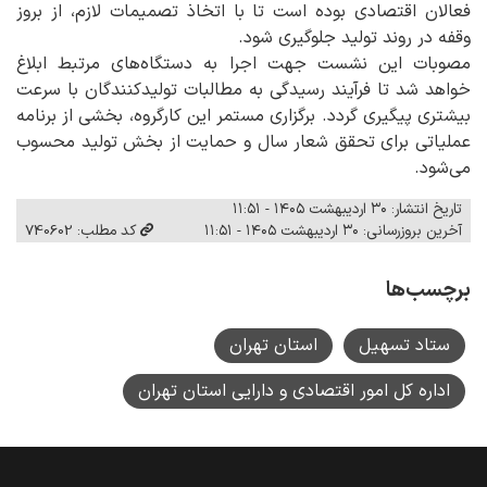
فعالان اقتصادی بوده است تا با اتخاذ تصمیمات لازم، از بروز
وقفه در روند تولید جلوگیری شود.
مصوبات این نشست جهت اجرا به دستگاه‌های مرتبط ابلاغ
خواهد شد تا فرآیند رسیدگی به مطالبات تولیدکنندگان با سرعت
بیشتری پیگیری گردد. برگزاری مستمر این کارگروه، بخشی از برنامه
عملیاتی برای تحقق شعار سال و حمایت از بخش تولید محسوب
می‌شود.
تاریخ انتشار: ۳۰ اردیبهشت ۱۴۰۵ - ۱۱:۵۱
آخرین بروزرسانی: ۳۰ اردیبهشت ۱۴۰۵ - ۱۱:۵۱
کد مطلب: 740602
برچسب‌ها
ستاد تسهیل
استان تهران
اداره کل امور اقتصادی و دارایی استان تهران