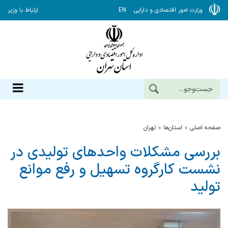
وزارت امور اقتصادی و دارایی
EN
ارتباط با وزیر
صفحه اصلی
استان‌ها
تهران
بررسی مشکلات واحدهای تولیدی در
نشست کارگروه تسهیل و رفع موانع
تولید