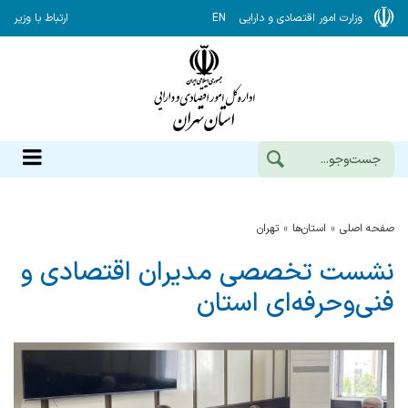
وزارت امور اقتصادی و دارایی
EN
ارتباط با وزیر
صفحه اصلی
استان‌ها
تهران
نشست تخصصی مدیران اقتصادی و
فنی‌وحرفه‌ای استان