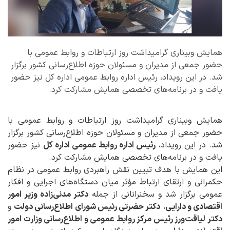
همایش وبیناری گرامیداشت روز ارتباطات و روابط عمومی با
حضور جمعی از مدیران و مسئولان حوزه اطلاع‌رسانی کشور برگزار
شد. در این رویداد، رئیس اداره روابط عمومی اداره کل نیز حضور
یافت و در برنامه‌های تخصصی همایش مشارکت کرد.
همایش وبیناری گرامیداشت روز ارتباطات و روابط عمومی با
حضور جمعی از مدیران و مسئولان حوزه اطلاع‌رسانی کشور برگزار
شد. در این رویداد،
رئیس اداره روابط عمومی اداره کل
نیز حضور
یافت و در برنامه‌های تخصصی همایش مشارکت کرد.
این همایش با هدف تبیین نقش راهبردی روابط عمومی در نظام
حکمرانی و ارتقای ارتباط مؤثر میان دستگاه‌های اجرایی و افکار
عمومی برگزار شد و سخنرانانی از جمله
دکتر مدنی‌زاده وزیر امور
اقتصادی و دارایی
،
دکتر حضرتی رئیس شورای اطلاع‌رسانی دولت
و
دکتر لیاقت‌ورز رئیس مرکز روابط عمومی و اطلاع‌رسانی وزارت امور