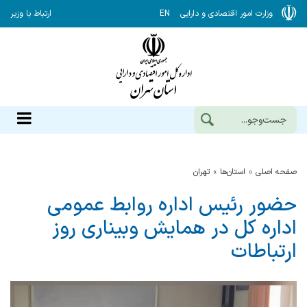
وزارت امور اقتصادی و دارایی
EN
ارتباط با وزیر
صفحه اصلی
استان‌ها
تهران
حضور رئیس اداره روابط عمومی
اداره کل در همایش وبیناری روز
ارتباطات