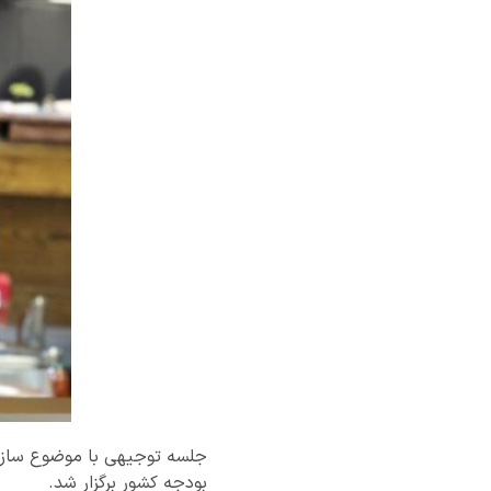
جلسه توجیهی با موضوع سازوکا
بودجه کشور برگزار شد.