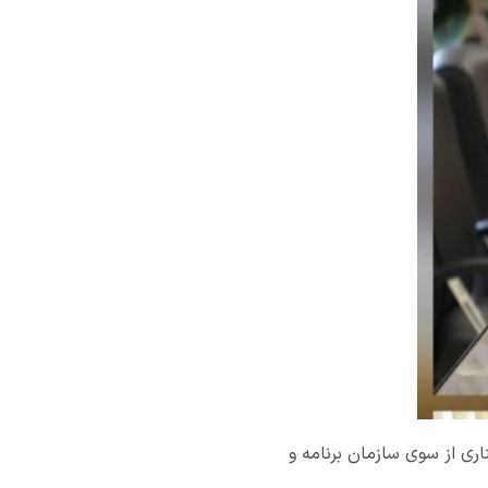
اری از سوی سازمان برنامه و