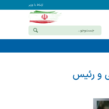
ارتباط با وزیر
ی و رئیس