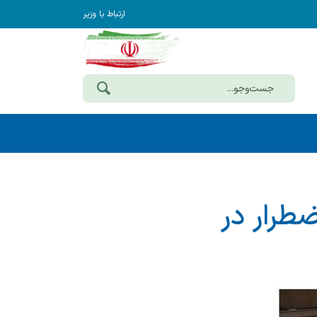
ارتباط با وزیر
طرار در