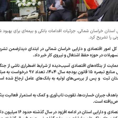
ی استان خراسان شمالی، جزئیات اقدامات بانکی و بیمه‌ای برای بهبود 
نی را تشریح کرد.
 کل امور اقتصادی و دارایی خراسان شمالی در ابتدای دیدارضمن تشری
 حمایت از بنگاه‌های اقتصادی آسیب‌دیده از شرایط اضطراری ناشی از جن
استان ثبت و پس از بررسی‌های اولیه به بانک‌های عامل ارجاع شده ا
اهدف جبران خسارت‌ها، تقویت تاب‌آوری و کمک به استمرار فعالیت بنگا
اص‌یافته است
.
امور اقتصادی و دارایی استان