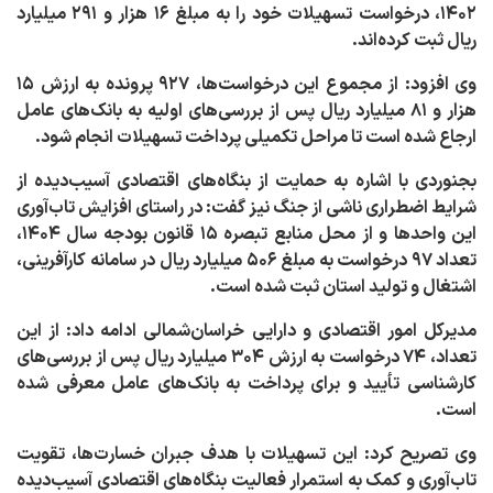
۱۴۰۲، درخواست تسهیلات خود را به مبلغ ۱۶ هزار و ۲۹۱ میلیارد
ریال ثبت کرده‌اند
.
وی افزود: از مجموع این درخواست‌ها، ۹۲۷ پرونده به ارزش ۱۵
هزار و ۸۱ میلیارد ریال پس از بررسی‌های اولیه به بانک‌های عامل
ارجاع شده است تا مراحل تکمیلی پرداخت تسهیلات انجام شود
.
بجنوردی با اشاره به حمایت از بنگاه‌های اقتصادی آسیب‌دیده از
شرایط اضطراری ناشی از جنگ نیز گفت: در راستای افزایش تاب‌آوری
این واحدها و از محل منابع تبصره ۱۵ قانون بودجه سال ۱۴۰۴،
تعداد ۹۷ درخواست به مبلغ ۵۰۶ میلیارد ریال در سامانه کارآفرینی،
اشتغال و تولید استان ثبت شده است
.
مدیرکل امور اقتصادی و دارایی خراسان‌شمالی ادامه داد: از این
تعداد، ۷۴ درخواست به ارزش ۳۰۴ میلیارد ریال پس از بررسی‌های
کارشناسی تأیید و برای پرداخت به بانک‌های عامل معرفی شده
است
.
وی تصریح کرد: این تسهیلات با هدف جبران خسارت‌ها، تقویت
تاب‌آوری و کمک به استمرار فعالیت بنگاه‌های اقتصادی آسیب‌دیده