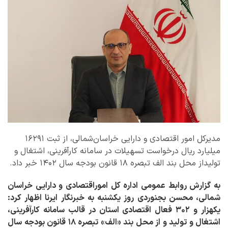
مدیرکل امور اقتصادی و دارایی خراسان‌شمالی، از ثبت ۱۶۲۹۱
میلیارد ریال درخواست تسهیلات در سامانه کارآفرینی، اشتغال و
تولیداز محل بند الف تبصره ۱۸ قانون بودجه سال ۱۴۰۲ خبر داد.
به گزارش روابط عمومی اداره کل اموراقتصادی و دارایی خراسان
شمالی، محسن بجنوردی روز یکشنبه به خبرنگار ایرنا اظهار کرد:
یکهزار و ۳۰۲ فعال اقتصادی استان در قالب سامانه کارآفرینی،
اشتغال و تولید و از محل بند «الف» تبصره ۱۸ قانون بودجه سال