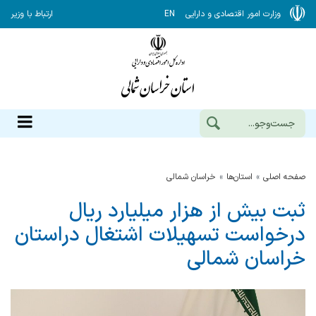
وزارت امور اقتصادی و دارایی
EN
ارتباط با وزیر
صفحه اصلی
استان‌ها
خراسان شمالي
ثبت بیش از هزار میلیارد ریال
درخواست تسهیلات اشتغال دراستان
خراسان شمالی