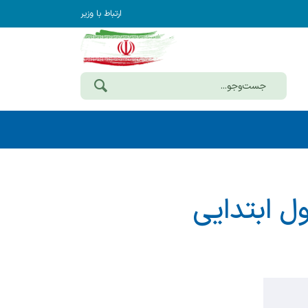
ارتباط با وزیر
ول ابتدایی