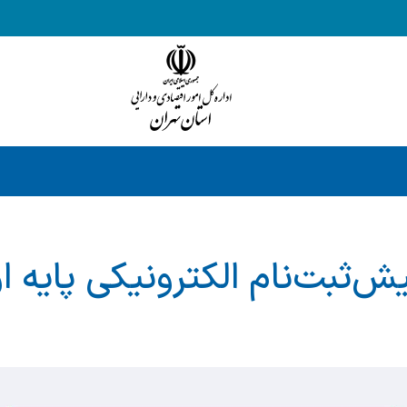
پیش‌ثبت‌نام الکترونیکی پایه ا