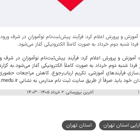
موزش و پرورش اعلام کرد: فرآیند پیش‌ثبت‌نام نوآموزانِ در شرف ورود ب
آموزش و پرورش اعلام کرد: فرآیند پیش‌ثبت‌نام نوآموزانِ در شرف ورو
 تحصیلی ۱۴۰۵- ۱۴۰۶، از فردا شنبه دوم خرداد به صورت کاملاً الکترونیکی آغاز می‌شود
زی فرآیندهای آموزشی، تکریم ارباب‌رجوع، کاهش مراجعات حضوری و
 باید صرفاً از طریق سایت ثبت نام مدارس به نشانی my.medu.ir اقدام کنند.
آخرین بروزرسانی: ۲ خرداد ۱۴۰۵ - ۱۴:۰۳
ارایی استان تهران
استان تهران