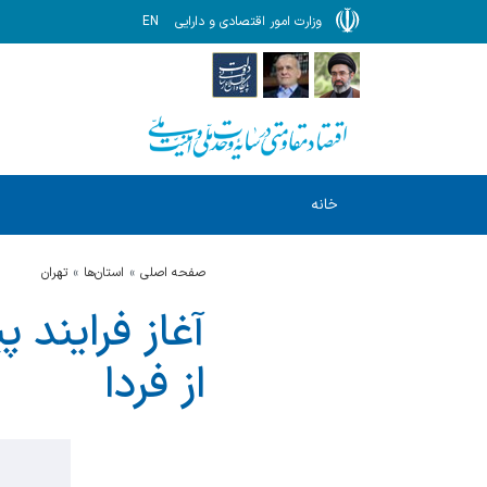
وزارت امور اقتصادی و دارایی
EN
خانه
صفحه اصلی
استان‌ها
تهران
آغاز فرایند 
از فردا