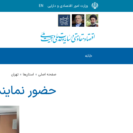
وزارت امور اقتصادی و دارایی
EN
خانه
صفحه اصلی
استان‌ها
تهران
حضور نمایند