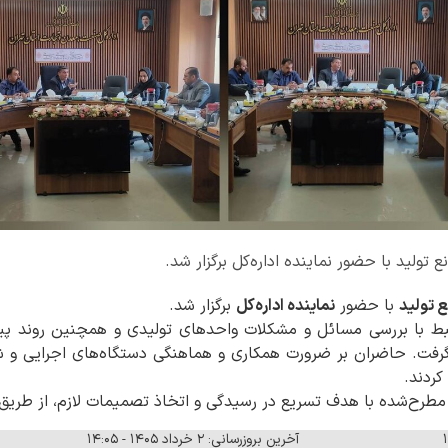
تولید با حضور نماینده اداره‌کل برگزار شد.
ع تولید
با حضور
نماینده اداره‌کل
برگزار شد.
ط با بررسی مسائل و مشکلات واحدهای تولیدی و همچنین روند پیگی
گرفت. حاضران بر ضرورت همکاری و هماهنگی دستگاه‌های اجرایی و ش
کردند.
مطرح‌شده با هدف تسریع در رسیدگی و اتخاذ تصمیمات لازم، از طریق 
آخرین بروزرسانی: ۲ خرداد ۱۴۰۵ - ۱۴:۰۵