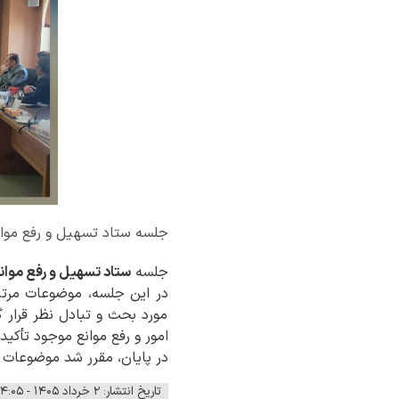
جلسه ستاد تسهیل و رفع موانع 
جلسه
ستاد تسهیل و رفع موان
در این جلسه، موضوعات مرتب
مورد بحث و تبادل نظر قرار 
امور و رفع موانع موجود تأکید 
در پایان، مقرر شد موضوعات 
تاریخ انتشار: ۲ خرداد ۱۴۰۵ - ۱۴:۰۵