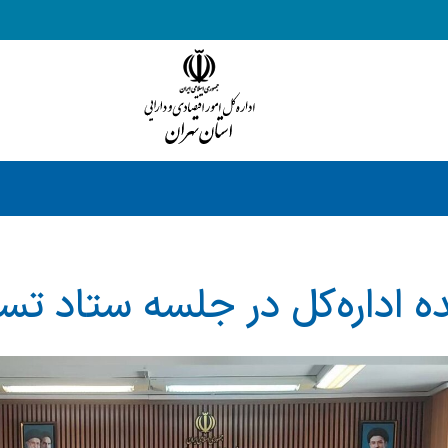
ه اداره‌کل در جلسه ستاد تس