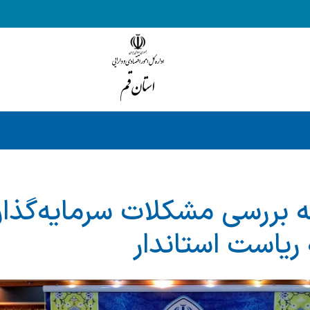
ه بررسی مشکلات سرمایه‌گذا
ریاست استاندار