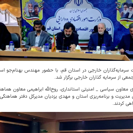
سرمایه‌گذاران خارجی در استان قم، با حضور مهندس بهنام‌جو است
معی از سرمایه گذاران خارجی برگزار شد.
عاون سیاسی _ امنیتی استانداری، روح‌الله ابراهیمی معاون هماهنگ
مدیریت و برنامه‌ریزی استان و مهدی یزدیان مدیرکل دفتر هماهنگی 
اهی کردند.