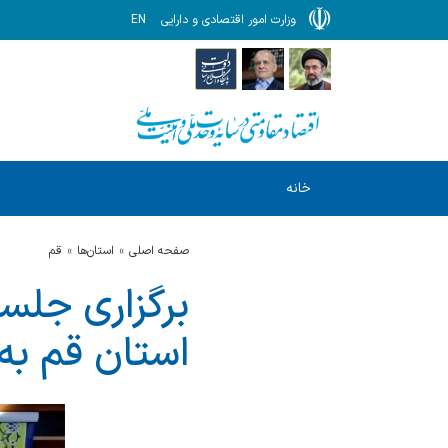
وزارت امور اقتصادی و دارایی
EN
خانه
صفحه اصلی
استان‌ها
قم
برگزاری جلس
استان قم به 