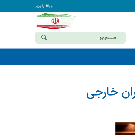
ارتباط با وزیر
ران خارجی