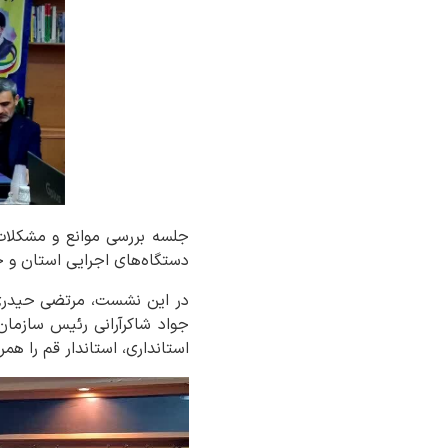
جلسه بررسی موانع و مشکلات 
دستگاه‌های اجرایی استان و ج
در این نشست، مرتضی حیدری م
جواد شاکرآرانی رئیس سازمان 
استانداری، استاندار قم را همر