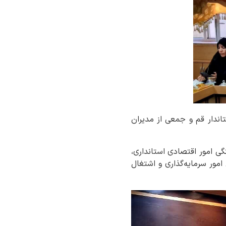
اندار قم و جمعی از مدیران
ی امور اقتصادی استانداری،
امور سرمایه‌گذاری و اشتغال