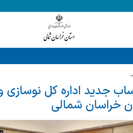
ي
ب جدید اداره کل نوسازی و
ن خراسان شمالی