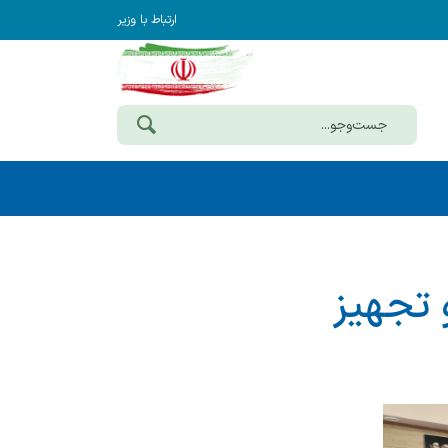
ارتباط با وزیر
 تجهیز