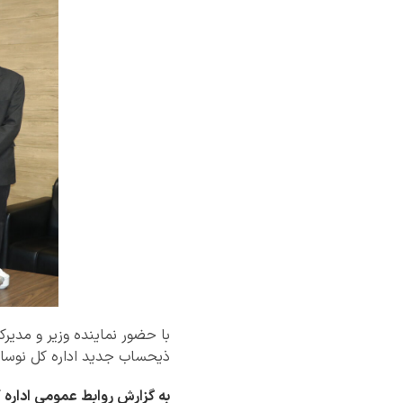
با حضور نماینده وزیر و مدیر
ذیحساب جدید اداره کل نوسا
به گزارش روابط عمومی اداره 