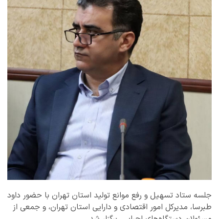
جلسه ستاد تسهیل و رفع موانع تولید استان تهران با حضور داود
طبرسا، مدیرکل امور اقتصادی و دارایی استان تهران، و جمعی از