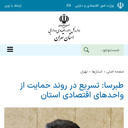
وزارت امور اقتصادی و دارایی
EN
ارتباط با وزیر
صفحه اصلی
استان‌ها
تهران
طبرسا: تسریع در روند حمایت از
واحدهای اقتصادی استان