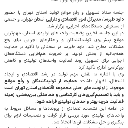
مسئولان دستگاه‌های اجرایی، برگزار شد.
جلسه ستاد تسهیل و رفع موانع تولید استان تهران با حضور
داود طبرسا، مدیرکل امور اقتصادی و دارایی استان تهران
، و جمعی
از مسئولان دستگاه‌های اجرایی، برگزار شد.
در این جلسه، آخرین وضعیت واحدهای تولیدی استان، مهم‌ترین
موانع پیش‌روی تولیدکنندگان و راهکارهای اجرایی برای رفع
مشکلات مطرح شد. داود طبرسا در سخنانی با تأکید بر حمایت
همه‌جانبه از بخش تولید، بر ضرورت هم‌افزایی دستگاه‌های
اجرایی برای تسهیل روند فعالیت واحدهای تولیدی و کاهش
بروکراسی اداری تأکید کرد.
وی با اشاره به نقش مهم تولید در رشد اقتصادی و ایجاد
اشتغال، اظهار داشت:
حمایت از تولیدکنندگان و رفع موانع
موجود، از اولویت‌های اصلی مجموعه اقتصادی استان تهران است
و باید با تصمیم‌گیری‌های کارشناسی و هماهنگی بین‌بخشی، زمینه
فعالیت هرچه بهتر واحدهای تولیدی فراهم شود
.
در ادامه این نشست، تعدادی از پرونده‌ها و مسائل مربوط به
واحدهای تولیدی مورد بررسی قرار گرفت و تصمیمات لازم برای
پیگیری و حل مشکلات آن‌ها اتخاذ شد.