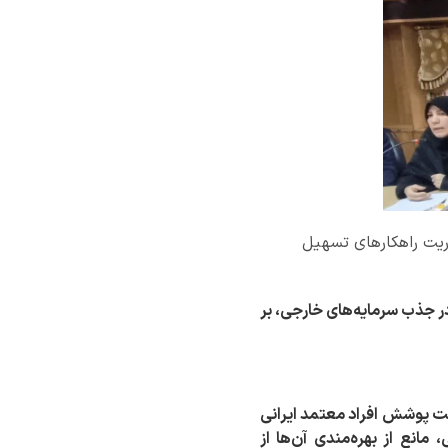
وریت راهکارهای تسهیل
 در جذب سرمایه‌های خارجی، بر
ت پوشش افراد معتمد ایرانی
مانع از بهره‌مندی آن‌ها از