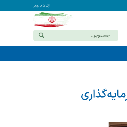
ارتباط با وزیر
ایه‌گذاری