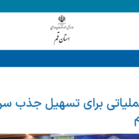
ملیاتی برای تسهیل جذب سرم