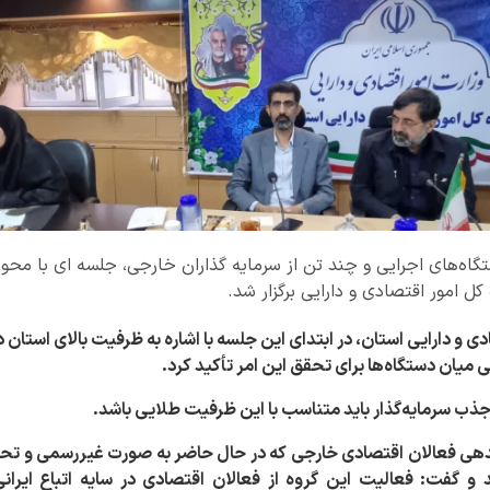
تگاه‌های اجرایی و چند تن از سرمایه گذاران خارجی، جلسه ای با مح
کل امور اقتصادی و دارایی برگزار شد.
ی و دارایی استان، در ابتدای این جلسه با اشاره به ظرفیت بالای استان
میان دستگاه‌ها برای تحقق این امر تأکید کرد.
جذب سرمایه‌گذار باید متناسب با این ظرفیت طلایی باشد.
هی فعالان اقتصادی خارجی که در حال حاضر به صورت غیررسمی و تح
 و گفت: فعالیت این گروه از فعالان اقتصادی در سایه اتباع ایرانی، 