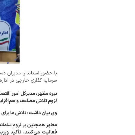
با حضور استاندار، مدیران دس
سرمایه گذاری خارجی در اداره 
نیره مظهر، مدیرکل امور اقتصاد
لزوم تلاش مضاعف و هم‌افزایی 
وی بیان داشت: تلاش ما برای 
مظهر همچنین بر لزوم ساماند
فعالیت می‌کنند، تأکید ورزید