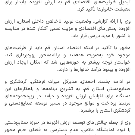
تبدیل ظرفیت‌های اقتصادی قم به ارزش افزوده پایدار برای
معیشت خانوارها تأکید کرد.
وی با ارائه گزارشی، وضعیت تولید ناخالص داخلی استان، ارزش
افزوده بخش‌های اقتصادی و مزیت نسبی آشکار شده در مقایسه
با کشور را مورد بررسی قرار داد.
مظهر با تأکید بر اینکه اقتصاد استان قم باید از ظرفیت‌های
موجود خود به‌صورت هدفمند و برنامه‌محور بهره‌برداری کند،
خواستار توجه بیشتر به حوزه‌هایی شد که امکان ایجاد ارزش
افزوده و بهبود درآمد خانوارها را دارند.
در ادامه جلسه، احمدی، مدیرکل میراث فرهنگی، گردشگری و
صنایع‌دستی استان قم، به تشریح برنامه‌ها و راهکارهای این
دستگاه برای افزایش ارزش افزوده و درآمد در زیرمجموعه‌های
مرتبط پرداخت و موانع موجود در مسیر توسعه صنایع‌دستی و
گردشگری استان را برشمرد.
وی از جمله چالش‌های توسعه ارزش افزوده در حوزه صنایع‌دستی
را نبود نمایشگاه دائمی، عدم دسترسی به فضای حرم مطهر