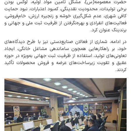
حضرت معصومه(س)، مشکل تأمین مواد اولیه، لوکس بودن
برخی تولیدات، محدودیت نقدینگی، کمبود اعتبارات، نبود حمایت
کافی شهری، عدم شکل‌گیری خوشه و زنجیره ارزش، خام‌فروشی،
فعالیت‌های انفرادی و بهره‌نگرفتن از ظرفیت ثبت ملی و جهانی و
برندینگ عنوان کرد.
در ادامه، شماری از فعالان صنایع‌دستی نیز با طرح دیدگاه‌های
خود، بر راهکارهایی همچون ساماندهی مشاغل خانگی، ایجاد
تعاونی‌های تولید، استفاده از ظرفیت ثبت جهانی به‌ویژه در حوزه
عقیق و تقویت زیرساخت‌های عرضه و فروش محصولات تأکید
کردند.