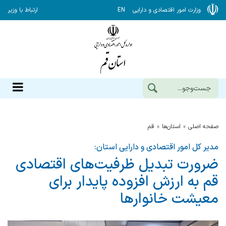
وزارت امور اقتصادی و دارایی
EN
ارتباط با وزیر
صفحه اصلی
استان‌ها
قم
مدیر کل امور اقتصادی و دارایی استان:
ضرورت تبدیل ظرفیت‌های اقتصادی
قم به ارزش افزوده پایدار برای
معیشت خانوارها