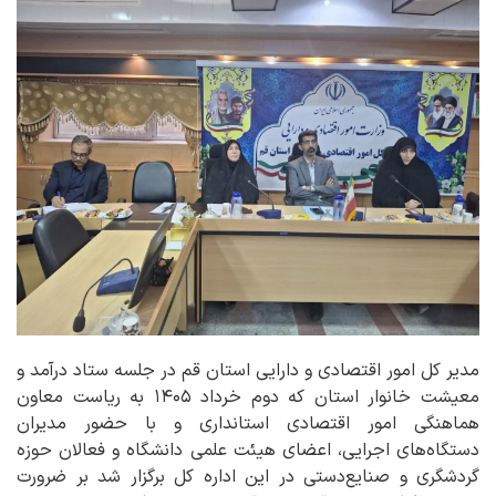
مدیر کل امور اقتصادی و دارایی استان قم در جلسه ستاد درآمد و
معیشت خانوار استان که دوم خرداد ۱۴۰۵ به ریاست معاون
هماهنگی امور اقتصادی استانداری و با حضور مدیران
دستگاه‌های اجرایی، اعضای هیئت علمی دانشگاه و فعالان حوزه
گردشگری و صنایع‌دستی در این اداره کل برگزار شد بر ضرورت