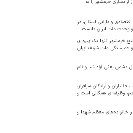
 آزادسازی خرمشهر را به
اقتصادی و دارایی استان، در
ر و وحدت ملت ایران دانست.
: فتح خرمشهر تنها یک پیروزی
ی و همبستگی ملت شریف ایران
ل دشمن بعثی آزاد شد و نام
انبازان و آزادگان سرافراز،
ردم، وظیفه‌ای همگانی است و
 و خانواده‌های معظم شهدا و