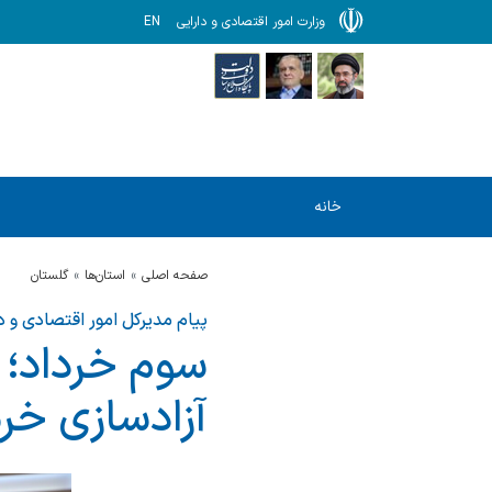
وزارت امور اقتصادی و دارایی
EN
خانه
صفحه اصلی
استان‌ها
گلستان
پیام مدیرکل امور اقتصادی و 
سوم خرداد؛ ر
آزادسازی خر