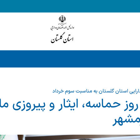
دارایی استان گلستان به مناسبت سوم خرداد
وز حماسه، ایثار و پیروزی مل
مشهر