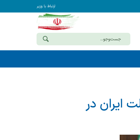
ارتباط با وزیر
ت ایران در