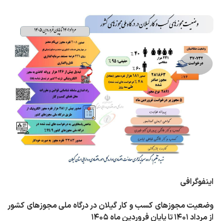
اینفوگرافی
وضعیت مجوزهای کسب و کار گیلان در درگاه ملی مجوزهای کشور
از مرداد ۱۴۰۱ تا پایان فروردین ماه ۱۴۰۵