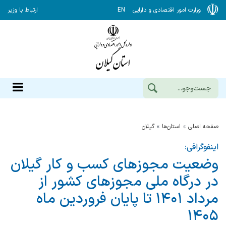
وزارت امور اقتصادی و دارایی
EN
ارتباط با وزیر
صفحه اصلی
استان‌ها
گيلان
اینفوگرافی:
وضعیت مجوزهای کسب و کار گیلان
در درگاه ملی مجوزهای کشور از
مرداد ۱۴۰۱ تا پایان فروردین ماه
۱۴۰۵