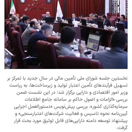
نخستین جلسه شورای ملی تأمین مالی در سال جدید با تمرکز بر
تسهیل فرآیندهای تأمین اعتبار تولید و زیرساخت‌ها، به ریاست
وزیر امور اقتصادی و دارایی برگزار شد؛ در این نشست ضمن
بررسی «الزامات و اصول حاکم بر سامانه جامع اطلاعات
سرمایه‌گذاری کشور»، بررسی پیش‌نویس «دستورالعمل اجرایی
آیین‌نامه نحوه تاسیس و فعالیت شرکت‌های اعتبارسنجی» و
پیشنهاد توسعه دامنه دارایی‌های قابل توثیق مورد بحث قرار
گرفت.