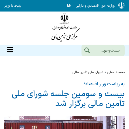
وزارت امور اقتصادی و دارایی
EN
ارتباط با وزیر
صفحه اصلی
شورای ملی تامین مالی
به ریاست وزیر اقتصاد؛
بیست و سومین جلسه شورای ملی
تأمین مالی برگزار شد