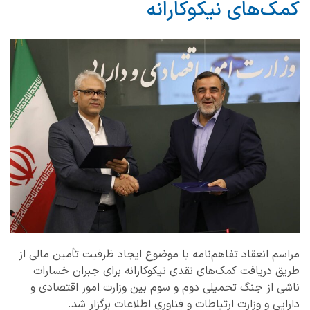
کمک‌های نیکوکارانه
مراسم انعقاد تفاهم‌نامه با موضوع ایجاد ظرفیت تأمین مالی از
طریق دریافت کمک‌های نقدی نیکوکارانه برای جبران خسارات
ناشی از جنگ تحمیلی دوم و سوم بین وزارت امور اقتصادی و
دارایی و وزارت ارتباطات و فناوری اطلاعات برگزار شد.