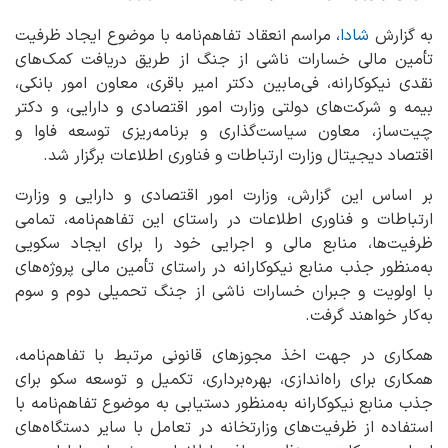
به گزارش
شادا
، مراسم انعقاد تفاهم‌نامه با موضوع ایجاد ظرفیت
تأمین مالی خسارات ناشی از جنگ از طریق دریافت کمک‌های
نقدی نیکوکارانه، فی‌مابین دکتر امیر باقری، معاون امور بانکی،
بیمه و شرکت‌های دولتی وزارت امور اقتصادی و دارایی، و دکتر
چیت‌ساز، معاون سیاست‌گذاری و برنامه‌ریزی توسعه فاوا و
اقتصاد دیجیتال وزارت ارتباطات و فناوری اطلاعات برگزار شد.
بر اساس این گزارش، وزارت امور اقتصادی و دارایی و وزارت
ارتباطات و فناوری اطلاعات در راستای این تفاهم‌نامه، تمامی
ظرفیت‌ها، منابع مالی و اجرایی خود را برای ایجاد سکویی
به‌منظور جذب منابع نیکوکارانه در راستای تأمین مالی پروژه‌های
با اولویت و جبران خسارات ناشی از جنگ تحمیلی دوم و سوم
به‌کار خواهند گرفت.
همکاری در جهت اخذ مجوزهای قانونی مرتبط با تفاهم‌نامه،
همکاری برای راه‌اندازی، بهره‌برداری، تکمیل و توسعه سکو برای
جذب منابع نیکوکارانه به‌منظور دستیابی به موضوع تفاهم‌نامه با
استفاده از ظرفیت‌های وزارتخانه در تعامل با سایر دستگاه‌های