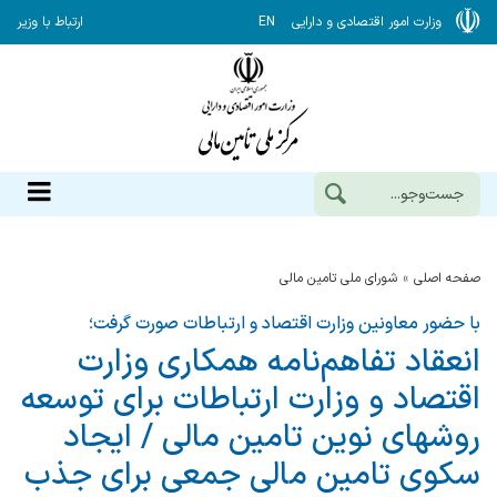
وزارت امور اقتصادی و دارایی
EN
ارتباط با وزیر
صفحه اصلی
شورای ملی تامین مالی
با حضور معاونین وزارت اقتصاد و ارتباطات صورت گرفت؛
انعقاد تفاهم‌نامه همکاری وزارت
اقتصاد و وزارت ارتباطات برای توسعه
روشهای نوین تامین مالی / ایجاد
سکوی تامین مالی جمعی برای جذب