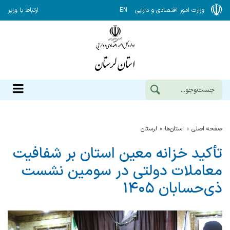
وزارت امور اقتصادی و دارایی
EN
ارتباط با وزیر
صفحه اصلی
استان‌ها
لرستان
تأکید خزانه معین استان بر شفافیت
معاملات دولتی در سومین نشست
ذی‌حسابان ۱۴۰۵