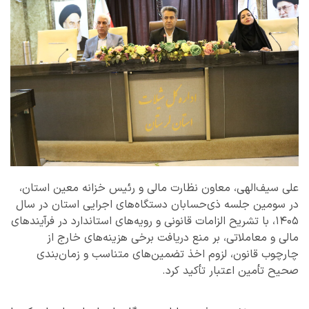
علی سیف‌الهی، معاون نظارت مالی و رئیس خزانه معین استان،
در سومین جلسه ذی‌حسابان دستگاه‌های اجرایی استان در سال
۱۴۰۵، با تشریح الزامات قانونی و رویه‌های استاندارد در فرآیندهای
مالی و معاملاتی، بر منع دریافت برخی هزینه‌های خارج از
چارچوب قانون، لزوم اخذ تضمین‌های متناسب و زمان‌بندی
صحیح تأمین اعتبار تأکید کرد.