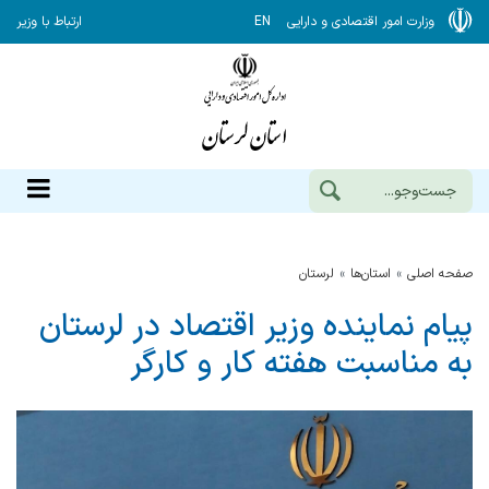
وزارت امور اقتصادی و دارایی
EN
ارتباط با وزیر
صفحه اصلی
استان‌ها
لرستان
پیام نماینده وزیر اقتصاد در لرستان
به مناسبت هفته کار و کارگر