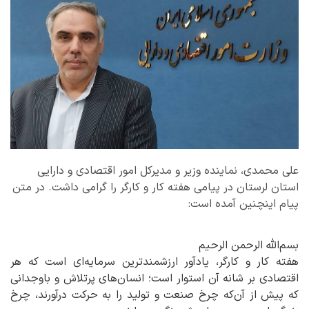
علی محمدی، نماینده وزیر و مدیرکل امور اقتصادی و دارایی
استان لرستان در پیامی هفته کار و کارگر را گرامی داشت. در متن
پیام اینچنین آمده است:
بسم‌الله الرحمن الرحیم
هفته کار و کارگر، یادآور ارزشمندترین سرمایه‌ای است که هر
اقتصادی بر شانه آن استوار است؛ انسان‌های پرتلاش و باوجدانی
که پیش از آن‌که چرخ صنعت و تولید را به حرکت درآورند، چرخ