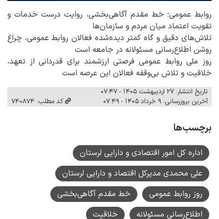
روابط عمومی؛ خط مقدم آگاهی‌بخشی، روایت درست خدمات و
تقویت اعتماد میان مردم و سازمان‌ها
تلاش‌های دقیق و گاه کمتر دیده‌شده فعالان روابط عمومی، چراغ
روشن اطلاع‌رسانی مسئولانه در جامعه است
روز ملی روابط عمومی فرصتی ارزشمند برای قدردانی از تعهد،
خلاقیت و تلاش بی‌وقفه فعالان این عرصه است
تاریخ انتشار: ۲۷ اردیبهشت ۱۴۰۵ - ۰۷:۴۷
آخرین بروزرسانی: ۹ خرداد ۱۴۰۵ - ۰۷:۴۹
کد مطلب: 740874
برچسب‌ها
اداره کل امور اقتصادی و دارایی لرستان
علی محمدی مدیرکل اقتصاد و دارایی لرستان
روز روابط عمومی
خط مقدم آگاهی‌بخشی
اطلاع‌رسانی مسئولانه
خلاقیت