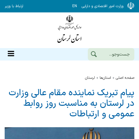
وزارت امور اقتصادی و دارایی
EN
ارتباط با وزیر
صفحه اصلی
استان‌ها
لرستان
پیام تبریک نماینده مقام عالی وزارت
در لرستان به مناسبت روز روابط
عمومی و ارتباطات