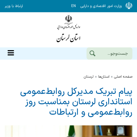
وزارت امور اقتصادی و دارایی
EN
ارتباط با وزیر
صفحه اصلی
استان‌ها
لرستان
پیام تبریک مدیرکل روابط‌عمومی
استانداری لرستان بمناسبت روز
روابط‌عمومی و ارتباطات