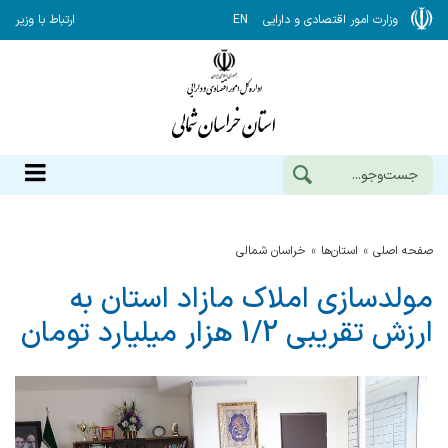
وزارت امور اقتصادی و دارایی
EN
ارتباط با وزیر
صفحه اصلی
استان‌ها
خراسان شمالي
مولدسازی املاک مازاد استان به
ارزش تقریبی 1/2 هزار میلیارد تومان