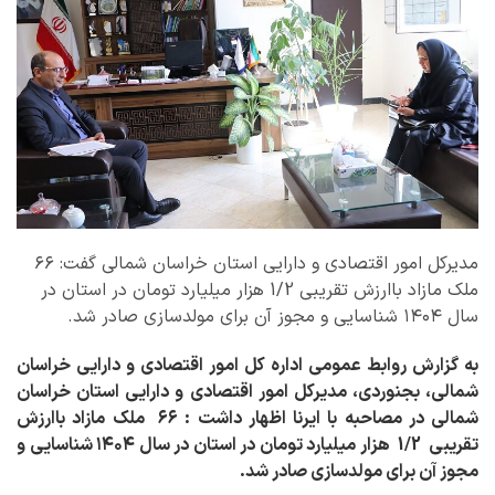
مدیرکل امور اقتصادی و دارایی استان خراسان شمالی گفت: ۶۶
ملک مازاد باارزش تقریبی 1/2 هزار میلیارد تومان در استان در
سال ۱۴۰۴ شناسایی و مجوز آن برای مولدسازی صادر شد.
به گزارش روابط عمومی اداره کل امور اقتصادی و دارایی خراسان
شمالی، بجنوردی، مدیرکل امور اقتصادی و دارایی استان خراسان
شمالی در مصاحبه با ایرنا اظهار داشت : ۶۶ ملک مازاد باارزش
تقریبی 1/2 هزار میلیارد تومان در استان در سال ۱۴۰۴ شناسایی و
مجوز آن برای مولدسازی صادر شد.