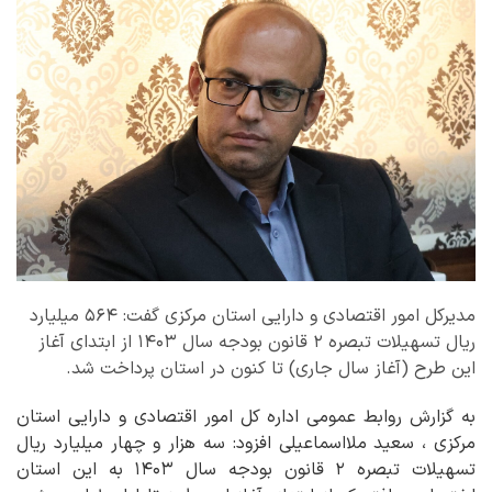
مدیرکل امور اقتصادی و دارایی استان مرکزی گفت: ۵۶۴ میلیارد
ریال تسهیلات تبصره ۲ قانون بودجه سال ۱۴۰۳ از ابتدای آغاز
این طرح (آغاز سال جاری) تا کنون در استان پرداخت شد.
به گزارش روابط عمومی اداره کل امور اقتصادی و دارایی استان
مرکزی ، سعید ملااسماعیلی افزود: سه هزار و چهار میلیارد ریال
تسهیلات تبصره ۲ قانون بودجه سال ۱۴۰۳ به این استان