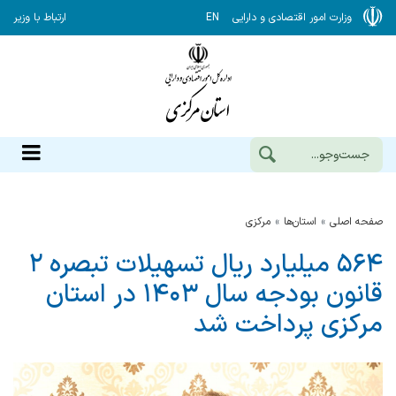
وزارت امور اقتصادی و دارایی
EN
ارتباط با وزیر
صفحه اصلی
استان‌ها
مركزي
۵۶۴ میلیارد ریال تسهیلات تبصره ۲
قانون بودجه سال ۱۴۰۳ در استان
مرکزی پرداخت شد