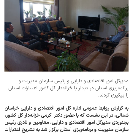
مدیرکل امور اقتصادی و دارایی و رئیس سازمان مدیریت و
برنامه‌ریزی استان در دیدار با خزانه‌دار کل کشور اعتبارات استان
را پیگیری گردند.
به گزارش روابط عمومی اداره کل امور اقتصادی و دارایی خراسان
شمالی، در این نشست که با حضور دکتر اکرمی خزانه‌دار کل کشور،
بجنوردی مدیرکل امور اقتصادی و دارایی، معاونین و نادری رئیس
سازمان مدیریت و برنامه‌ریزی استان برگزار شد به تشریح اعتبارات