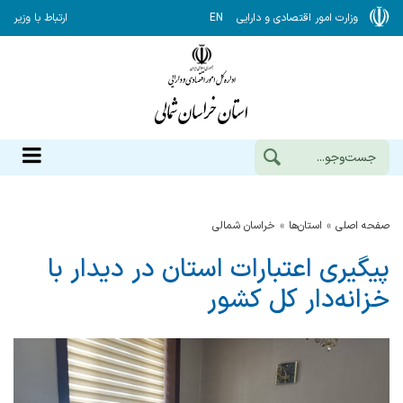
وزارت امور اقتصادی و دارایی
EN
ارتباط با وزیر
صفحه اصلی
استان‌ها
خراسان شمالي
پیگیری اعتبارات استان در دیدار با
خزانه‌دار کل کشور