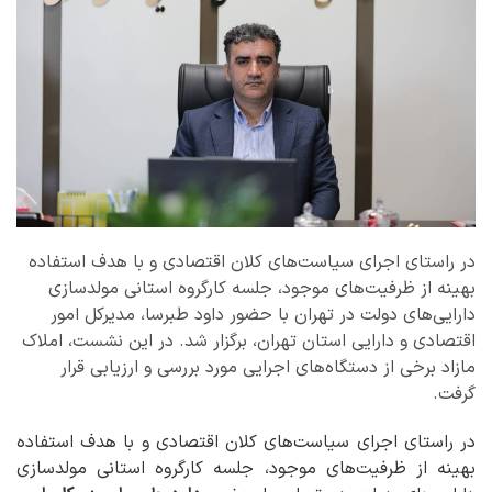
در راستای اجرای سیاست‌های کلان اقتصادی و با هدف استفاده
بهینه از ظرفیت‌های موجود، جلسه کارگروه استانی مولدسازی
دارایی‌های دولت در تهران با حضور داود طبرسا، مدیرکل امور
اقتصادی و دارایی استان تهران، برگزار شد. در این نشست، املاک
مازاد برخی از دستگاه‌های اجرایی مورد بررسی و ارزیابی قرار
گرفت.
در راستای اجرای سیاست‌های کلان اقتصادی و با هدف استفاده
بهینه از ظرفیت‌های موجود، جلسه کارگروه استانی مولدسازی