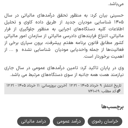
می‌باشد.
حسینی بیان کرد: به منظور تحقق درآمدهای مالیاتی در سال
۱۴۰۵ شناسایی مودیان جدید از طریق داده کاوی و تحلیل
اطلاعات کلیه دستگاه‌های اجرایی به منظور جلوگیری از فرار
مالیاتی، اتنزاع فرایندهای دادرسی مالیاتی از سازمان امور مالیاتی
کشور مطابق قانون برنامه هفتم پیشرفت، برون سپاری برخی از
فعالیت‌ها از جمله واحدیابی مودیان شناسایی نشده و ... از
اهمیت برخوردار است.
وی در پایان تاکید کرد: تامین درآمدهای عمومی در سال جاری
نیازمند همت همه جانبه از سوی دستگاه‌های مرتبط می باشد.
تاریخ انتشار: ۹ خرداد ۱۴۰۵ - ۱۲:۲۱
آخرین بروزرسانی: ۱۱ خرداد ۱۴۰۵ - ۱۲:۲۱
کد مطلب: 741019
برچسب‌ها
خراسان رضوی
درآمد عمومی
درامد مالیاتی