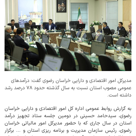
مدیرکل امور اقتصادی و دارایی خراسان رضوی گفت: درآمدهای
عمومی مصوب استان نسبت به سال گذشته حدود ۷۸ درصد رشد
داشته است.
به گزارش روابط عمومی اداره کل امور اقتصادی و دارایی خراسان
رضوی، سیدحامد حسینی در دومین جلسه ستاد تجهیز درآمد
استان در سال جاری که با حضور مدیرکل امور مالیاتی خراسان
رضوی، رئیس سازمان مدیریت و برنامه ریزی استان و ... برگزار