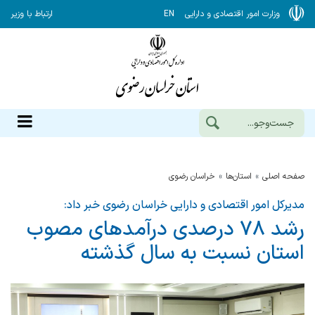
وزارت امور اقتصادی و دارایی
EN
ارتباط با وزیر
صفحه اصلی
استان‌ها
خراسان رضوي
مدیرکل امور اقتصادی و دارایی خراسان رضوی خبر داد:
رشد ۷۸ درصدی درآمدهای مصوب
استان نسبت به سال گذشته