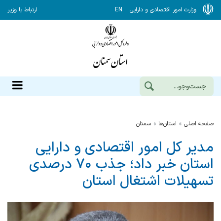
وزارت امور اقتصادی و دارایی
EN
ارتباط با وزیر
صفحه اصلی
استان‌ها
سمنان
مدیر کل امور اقتصادی و دارایی
استان خبر داد؛ جذب ۷۰ درصدی
تسهیلات اشتغال استان