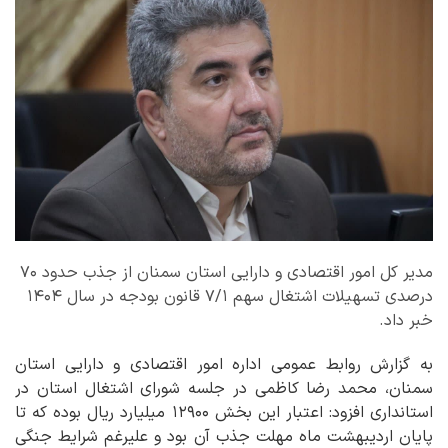
مدیر کل امور اقتصادی و دارایی استان سمنان از جذب حدود ۷۰
درصدی تسهیلات اشتغال سهم ۷/۱ قانون بودجه در سال ۱۴۰۴
خبر داد.
به گزارش روابط عمومی اداره امور اقتصادی و دارایی استان
سمنان، محمد رضا کاظمی در جلسه شورای اشتغال استان در
استانداری افزود: اعتبار این بخش ۱۲۹۰۰ میلیارد ریال بوده که تا
پایان اردیبهشت ماه مهلت جذب آن بود و علیرغم شرایط جنگی