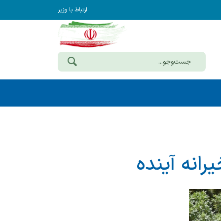
ارتباط با وزیر
رانه آینده