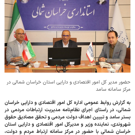
حضور مدیر کل امور اقتصادی و دارایی استان خراسان شمالی در
مرکز سامانه سامد
به گزارش روابط عمومی اداره کل امور اقتصادی و دارایی خراسان
شمالی، در راستای اجرای نظام‌نامه مدیریت ارتباطات مردمی در
بستر سامد و تبیین اهداف دولت مردمی و تحقق مصادیق حقوق
شهروندی، نماینده وزیر و مدیرکل امور اقتصادی و دارایی استان
خراسان شمالی با حضور در مرکز سامانه ارتباط مردم و دولت،