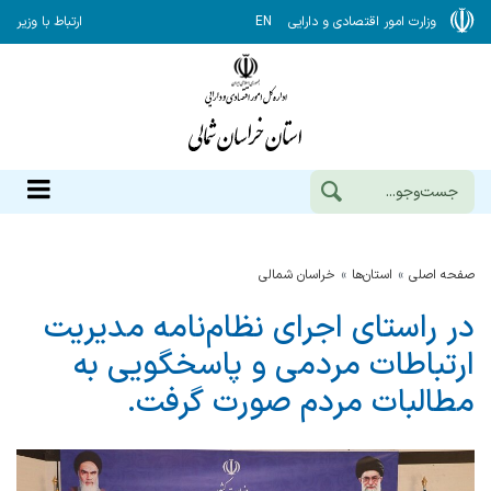
وزارت امور اقتصادی و دارایی
EN
ارتباط با وزیر
صفحه اصلی
استان‌ها
خراسان شمالي
در راستای اجرای نظام‌نامه مدیریت
ارتباطات مردمی و پاسخگویی به
مطالبات مردم صورت گرفت.