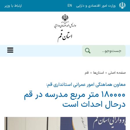
وزارت امور اقتصادی و دارایی
EN
ارتباط با وزیر
صفحه اصلی
استان‌ها
قم
معاون هماهنگی امور عمرانی استانداری قم:
۱۸۰۰۰۰ متر مربع مدرسه در قم
درحال احداث است