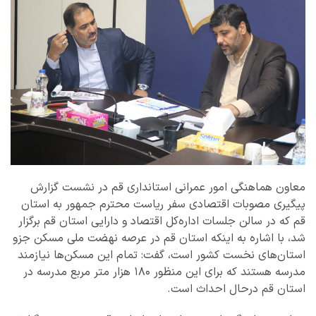
معاون هماهنگی امور عمرانی استانداری قم در نشست گزارش
پیگیری مصوبات اقتصادی سفر ریاست محترم جمهور به استان
قم که در سالن جلسات اداره‌کل اقتصاد و دارایی استان قم برگزار
شد، با اشاره به اینکه استان قم در عرصه نهضت ملی مسکن جزو
استان‌های نخست کشور است، گفت: تمام این مسکن‌ها نیازمند
مدرسه هستند که برای این منظور ۱۸۰ هزار متر مربع مدرسه در
استان قم درحال احداث است.