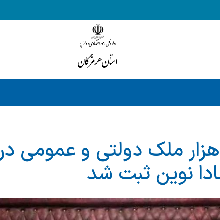
یش از ۴۳ هزار ملک دولتی و عمومی 
ادا نوین ثبت شد