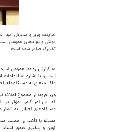
تک‌برگ صادر شده است.
به گزارش روابط عمومی اداره 
ملک متعلق به دستگاه‌های اج
که این امر گامی مؤثر در ر
دستگاه‌های اجرایی به شمار می
دسینه با تأکید بر اهمیت مس
نوین و پیگیری صدور اسناد ما