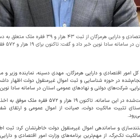
نماینده وزیر و مدیرکل امور اقتصادی و دارایی هرمزگان ا
دولتی و نها
کل امور اقتصادی و دارایی هرمزگان، مهدی دسینه، نماینده وزیر و مد
رایی، شرکت‌های دولتی و نهادهای عمومی استان در سامانه سادا نوی
وی افزود: از مجموع املاک ثبت‌شده در این سامانه، تاکنو
استای تثبیت مالکیت دولت، صیانت از اموال عمومی و ارتقای شفا
‌رود.
تندسازی و ساماندهی اموال غیرمنقول دولت خاطرنشان کرد: ثبت اطل
لکیت تک‌برگ، از مهم‌ترین برنامه‌های وزارت امور اقتصادی و دارایی