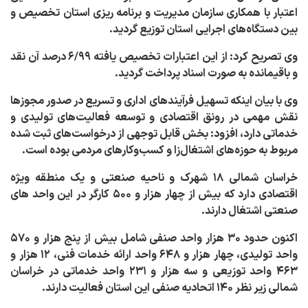
اعتبار با همکاری سازمان مدیریت و برنامه ریزی استان تخصیص و
بین دستگاه‌های اجرایی استان توزیع گردید
.
وی تصریح کرد: از این اعتبارات تخصیص یافته ۶/۹۹ درصد آن نقد
و باقیمانده به صورت اسناد پرداخت گردید
.
وی با بیان اینکه تسهیل فرآیندهای اداری و تسریع در صدور مجوزها
نقش مهمی در رونق اقتصادی و توسعه فعالیت‌های تولیدی و
خدماتی دارد، افزود: بخش قابل توجهی از درخواست‌های ثبت شده
مربوط به حوزه‌های اشتغال‌زا و کسب‌وکارهای مردمی بوده است
.
خراسان شمالی ۱۸ شهرک و ناحیه صنعتی و یک منطقه ویژه
اقتصادی دارد که بیش از چهار هزار و ۵۰۰ کارگر در این واحد های
صنعتی اشتغال دارند
.
اکنون حدود ۳۰ هزار واحد صنفی شامل بیش از پنج هزار و ۵۷۰
واحد تولیدی، چهار هزار و ۶۴۸ واحد ارائه خدمات فنی، ۱۲ هزار و
۴۶۳ واحد توزیعی و سه هزار و ۲۳۱ واحد خدماتی در خراسان
شمالی زیر نظر ۱۴۰ اتحادیه صنفی این استان فعالیت دارند
.