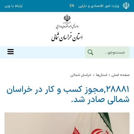
وزارت امور اقتصادی و دارایی
EN
ارتباط با وزیر
صفحه اصلی
استان‌ها
خراسان شمالي
۲۸۸۸۱,مجوز کسب و کار در خراسان
شمالی صادر شد.