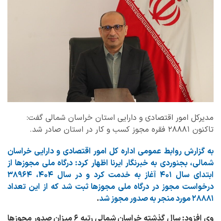
مدیرکل امور اقتصادی و دارایی استان خراسان شمالی گفت:
تاکنون ۲۸۸۸۱ فقره مجوز کسب و کار در استان صادر شد.
به گزارش روابط عمومی اداره کل امور اقتصادی و دارایی خراسان
شمالی، بجنوردی به خبرنگار ایرنا اظهار کرد: درگاه ملی مجوزها از
ابتدای سال ۴۰۱ آغاز به خدمت کرد و در سال ۴۰۴، ۳۸۹۶۴
درخواست مجوز در درگاه ملی مجوزها ثبت شد که از این تعداد
۲۸۸۸۱ مورد منجر به صدور مجوز شد
.
وی افزود: سال گذشته خراسان شمالی رتبه ۶ میزان صدور مجوزها