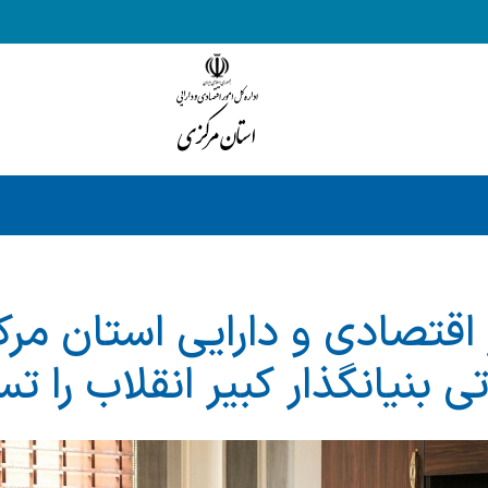
اقتصادی و دارایی استان مرک
ی بنیانگذار کبیر انقلاب را 