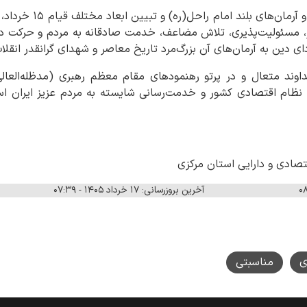
بی‌تردید پاسداشت اندیشه‌ه
گر، مسئولیت‌پذیری، تلاش مضاعف، خدمت صادقانه به مردم و حرکت د
ای دین به آرمان‌های آن بزرگ‌مرد تاریخ معاصر و شهدای گرانقدر انقل
وند متعال و در پرتو رهنمودهای مقام معظم رهبری (مدظله‌العالی
ای نظام اقتصادی کشور و خدمت‌رسانی شایسته به مردم عزیز ایران 
قتصادی و دارایی استان مرکزی
آخرین بروزرسانی: ۱۷ خرداد ۱۴۰۵ - ۰۷:۳۹
ی
مناسبتی