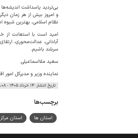
و امروز بیش از هر زمان دی
نظام اسلامی، بهترین شیوه اد
امید است با استعانت از خدا
آبادانی، عدالت‌محوری، ارتق
سربلند باشیم.
سعید ملااسماعیلی
نماینده وزیر و مدیرکل امور ا
تاریخ انتشار: ۱۴ خرداد ۱۴۰۵ - ۰۸:۰۸
برچسب‌ها
استان ها
استان مرکز