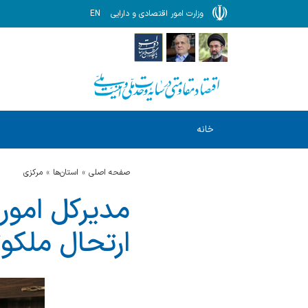
وزارت امور اقتصادی و دارایی
EN
خانه
صفحه اصلی
استان‌ها
مركزي
مدیرکل امور 
ارتحال ملکوت