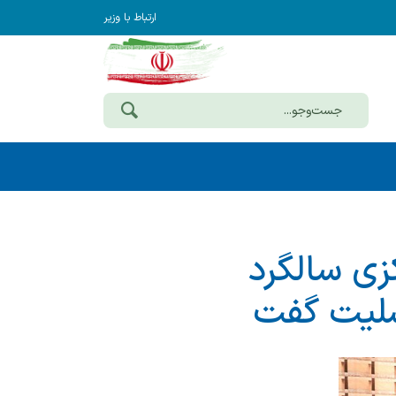
ارتباط با وزیر
زی سالگرد
تسلیت گفت