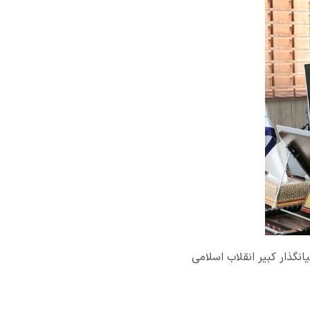
انگذار کبیر انقلاب اسلامی