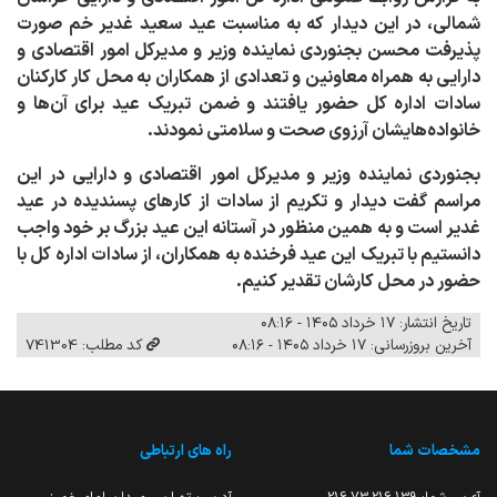
شمالی، در این دیدار که به مناسبت عید سعید غدیر خم صورت
پذیرفت محسن بجنوردی نماینده وزیر و مدیرکل امور اقتصادی و
دارایی به همراه معاونین و تعدادی از همکاران به محل کار کارکنان
سادات اداره کل حضور یافتند و ضمن تبریک عید برای آن‌ها و
خانواده‌هایشان آرزوی صحت و سلامتی نمودند.
بجنوردی نماینده وزیر و مدیرکل امور اقتصادی و دارایی در این
مراسم گفت دیدار و تکریم از سادات از کارهای پسندیده در عید
غدیر است و به همین منظور در آستانه این عید بزرگ بر خود واجب
دانستیم با تبریک این عید فرخنده به همکاران، از سادات اداره کل با
حضور در محل کارشان تقدیر کنیم.
تاریخ انتشار: ۱۷ خرداد ۱۴۰۵ - ۰۸:۱۶
آخرین بروزرسانی: ۱۷ خرداد ۱۴۰۵ - ۰۸:۱۶
کد مطلب: 741304
مشخصات شما
راه های ارتباطی