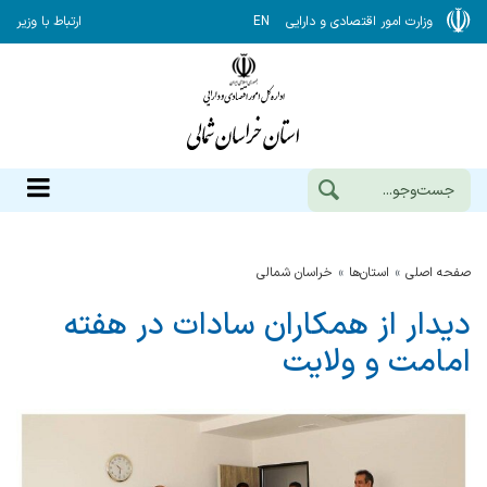
وزارت امور اقتصادی و دارایی
EN
ارتباط با وزیر
صفحه اصلی
استان‌ها
خراسان شمالي
دیدار از همکاران سادات در هفته
امامت و ولایت