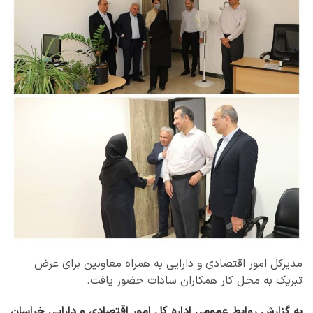
مدیرکل امور اقتصادی و دارایی به همراه معاونین برای عرض
تبریک به محل کار همکاران سادات حضور یافت.
به گزارش روابط عمومی اداره کل امور اقتصادی و دارایی خراسان