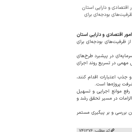
 داود طبرسا، مدیرکل امور اقتصادی و دارایی استان
ظرفیت‌های بودجه‌ای برای
مور اقتصادی و دارایی استان
از ظرفیت‌های بودجه‌ای برای
رمایه‌ای در پیشبرد طرح‌های
مهمی در تسریع روند اجرای
جذب اعتبارات اقدام کنند،
شرفت پروژه‌ها است.
 رفع موانع اجرایی و تسهیل
الزامات در مسیر تحقق رشد و
ن بررسی و بر پیگیری مستمر
کد مطلب: 741376