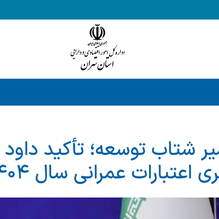
یر شتاب توسعه؛ تأکید داود ط
اعتبارات عمرانی سال ۱۴۰۴