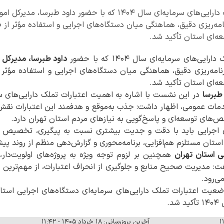
در جلسه جذب اعتبارات تملک دارایی‌های سرمایه‌ای سال ۱۴۰۴ که با حضور
نامه‌ریزی دقیق، هماهنگی میان دستگاه‌های اجرایی و استفاده مؤثر از 
عه‌ای استان تأکید شد.
های سرمایه‌ای سال ۱۴۰۴ که با حضور
داود طبرسا، مدیرکل ا
نامه‌ریزی دقیق، هماهنگی میان دستگاه‌های اجرایی و استفاده مؤثر 
عه‌ای استان تأکید شد.
 طبرسا
در این نشست با اشاره به اهمیت اعتبارات تملک دارایی‌های س
ات عمومی، اظهار داشت: جذب به‌موقع و هدفمند این اعتبارات نقش 
خص‌های توسعه‌ای و پاسخ‌گویی به نیازهای مردم استان تهران دارد.
ای اجرایی باید با دقت و جدیت بیشتری نسبت به پیگیری، تخصیص و 
استان مستلزم هم‌افزایی، برنامه‌محوری و گزارش‌دهی منظم از روند پی
ی استان تهران
همچنین بر لزوم توجه ویژه به پروژه‌های اولویت‌دار،
گفت: مدیریت صحیح منابع و جلوگیری از انحراف اعتبارات، از مهم‌ترین 
ی‌رود.
ضعیت اعتبارات تملک دارایی‌های سرمایه‌ای دستگاه‌های اجرایی استا
د.
آخرین بروزرسانی: ۱۸ خرداد ۱۴۰۵ - ۱۱:۴۲