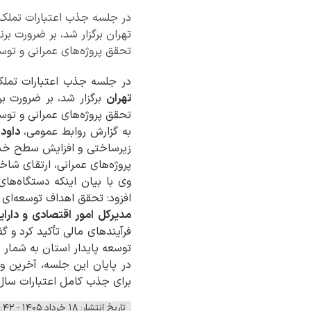
تهران برگزار شد، بر ضرورت بر
تحقق پروژه‌های عمرانی و توس
در جلسه جذب اعتبارات تملک دارایی‌
تهران
برگزار شد، بر ضرورت بر
تحقق پروژه‌های عمرانی و توس
به گزارش روابط عمومی،
داود
زیرساختی و افزایش سطح خدم
پروژه‌های عمرانی، ارتقای شا
وی با بیان اینکه دستگاه‌ه
افزود: تحقق اهداف توسعه‌ای 
مدیرکل امور اقتصادی و دارای
فرآیندهای مالی تأکید کرد و 
توسعه پایدار استان به شمار م
در پایان این جلسه، آخرین و
برای جذب کامل اعتبارات سال ۱۴۰۴ تأکید ش
تاریخ انتشار: ۱۸ خرداد ۱۴۰۵ - ۱۱:۴۲