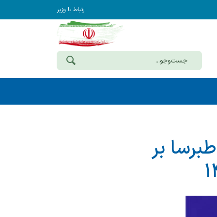
ارتباط با وزیر
برسا بر