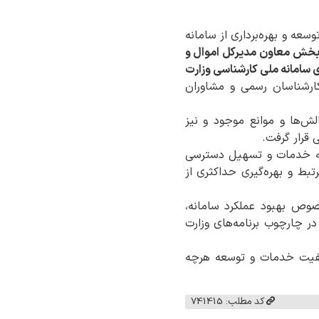
سعه و بهره‌برداری از سامانه
وبخش معاون مدیرکل اموال و
ی سامانه ملی کارشناسی وزارت
کارشناسان رسمی و مشاوران
ش‌ها و موانع موجود و نیز
 قرار گرفت.
ائه خدمات و تسهیل دسترسی
ط و بهره‌گیری حداکثری از
وص بهبود عملکرد سامانه،
 چارچوب برنامه‌های وزارت
یفیت خدمات و توسعه هرچه
کد مطلب: 741415