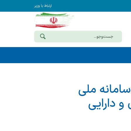
ارتباط با وزیر
سامانه ملی
و دارایی