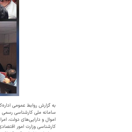
به گزارش روابط عمومی اداره‌ک
سامانه ملی کارشناسی رسمی ب
اموال و دارایی‌های دولت، امر
کارشناسی وزارت امور اقتصادی