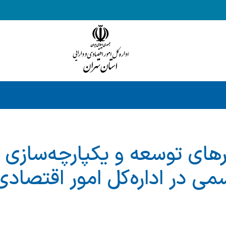
رهای توسعه و یکپارچه‌سازی 
ی در اداره‌کل امور اقتصادی 