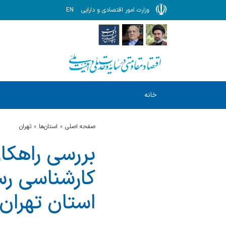
وزارت امور اقتصادی و دارایی
EN
خانه
صفحه اصلی
استان‌ها
تهران
بررسی راهکا
کارشناسی رسم
استان تهران