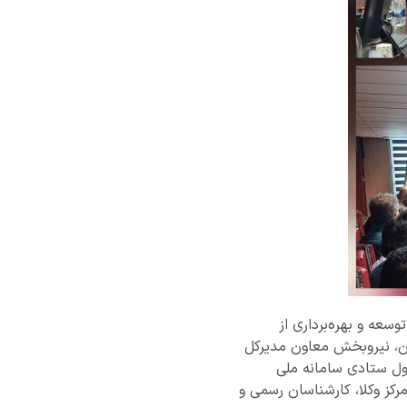
سعه و بهره‌برداری از
ان، نیروبخش معاون مدیرکل
سئول ستادی سامانه ملی
کز وکلا، کارشناسان رسمی و