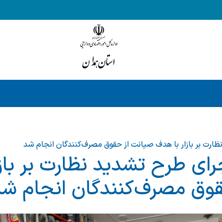
ظارت بر بازار با هدف صیانت از حقوق مصرف‌کنندگان انجام شد
رای طرح تشدید نظارت بر باز
وق مصرف‌کنندگان انجام ش