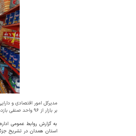
مدیرکل امور اقتصادی و دارایی
بر بازار از ۹۶ واحد صنفی بازدید کرد.
به گزارش روابط عمومی اداره
استان همدان در تشریح جزئیا