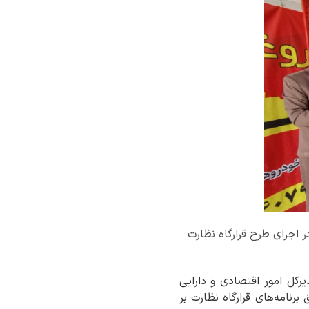
ر اجرای طرح قرارگاه نظارت
رکل امور اقتصادی و دارایی
نامه‌های قرارگاه نظارت بر