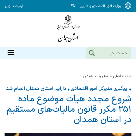
وزارت امور اقتصادی و دارایی
EN
ارتباط با وزیر
صفحه اصلی
استان‌ها
همدان
با پیگیری‌ مدیرکل امور اقتصادی و دارایی استان همدان انجام شد
شروع مجدد هیأت موضوع ماده
۲۵۱ مکرر قانون مالیات‌های مستقیم
در استان همدان