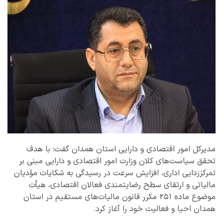
مدیرکل امور اقتصادی و دارایی استان همدان گفت: با هدف
تحقق سیاست‌های کلان وزارت امور اقتصادی و دارایی مبنی بر
تمرکززدایی اداری، افزایش سرعت در رسیدگی به شکایات مؤدیان
مالیاتی و ارتقای سطح رضایتمندی فعالان اقتصادی، هیأت
موضوع ماده ۲۵۱ مکرر قانون مالیات‌های مستقیم در استان
همدان احیا و فعالیت خود را آغاز کرد.