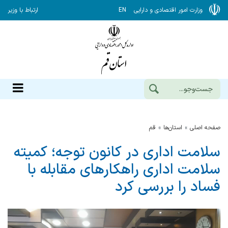
وزارت امور اقتصادی و دارایی
EN
ارتباط با وزیر
صفحه اصلی
استان‌ها
قم
سلامت اداری در کانون توجه؛ کمیته
سلامت اداری راهکارهای مقابله با
فساد را بررسی کرد