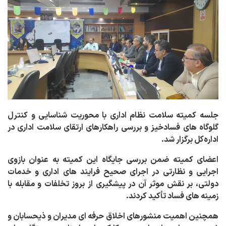
جلسه کمیته سلامت نظام اداری با محوریت شناسایی و کنترل
گلوگاه‌ های فسادخیز و بررسی راهکارهای ارتقای سلامت اداری در
اداره‌کل برگزار شد.
اعضای کمیته ضمن بررسی جایگاه این کمیته به عنوان بازوی
اجرایی و نظارتی در اجرای صحیح فرایند های اداری و خدمات
دولتی، بر نقش موثر آن در پیشگیری از بروز تخلفات و مقابله با
زمینه‌ های فساد تأکید کردند.
همچنین اهمیت منشورهای اخلاق حرفه‌ ای مدیران و ذیحسابان و