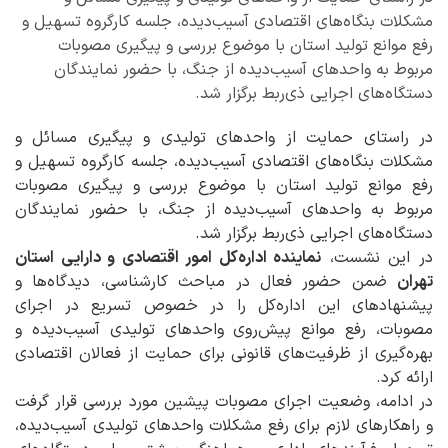
مشکلات بنگاه‌های اقتصادی آسیب‌دیده، جلسه کارگروه تسهیل و
رفع موانع تولید استان با موضوع بررسی و پیگیری مصوبات
مربوط به واحدهای آسیب‌دیده از جنگ، با حضور نمایندگان
دستگاه‌های اجرایی ذی‌ربط برگزار شد.
در راستای حمایت از واحدهای تولیدی و پیگیری مسائل و
مشکلات بنگاه‌های اقتصادی آسیب‌دیده، جلسه کارگروه تسهیل و
رفع موانع تولید استان با موضوع بررسی و پیگیری مصوبات
مربوط به واحدهای آسیب‌دیده از جنگ، با حضور نمایندگان
دستگاه‌های اجرایی ذی‌ربط برگزار شد.
در این نشست،
نماینده اداره‌کل امور اقتصادی و دارایی استان
تهران
ضمن حضور فعال در مباحث کارشناسی، دیدگاه‌ها و
پیشنهادهای این اداره‌کل را در خصوص تسریع در اجرای
مصوبات، رفع موانع پیش‌روی واحدهای تولیدی آسیب‌دیده و
بهره‌گیری از ظرفیت‌های قانونی برای حمایت از فعالان اقتصادی
ارائه کرد.
در ادامه، وضعیت اجرای مصوبات پیشین مورد بررسی قرار گرفت
و راهکارهای لازم برای رفع مشکلات واحدهای تولیدی آسیب‌دیده،