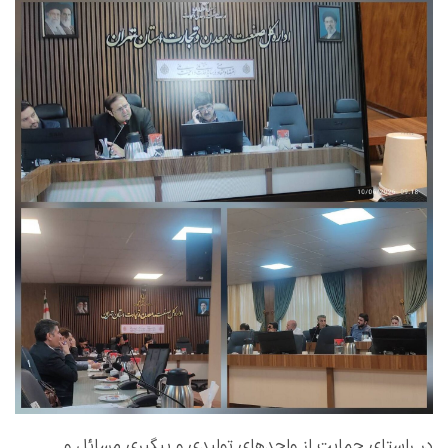
در راستای حمایت از واحدهای تولیدی و پیگیری مسائل و