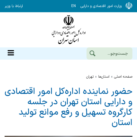
وزارت امور اقتصادی و دارایی
EN
ارتباط با وزیر
صفحه اصلی
استان‌ها
تهران
حضور نماینده اداره‌کل امور اقتصادی
و دارایی استان تهران در جلسه
کارگروه تسهیل و رفع موانع تولید
استان