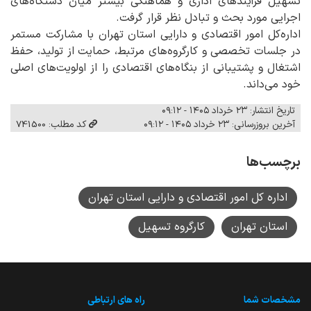
تسهیل فرآیندهای اداری و هماهنگی بیشتر میان دستگاه‌های
اجرایی مورد بحث و تبادل نظر قرار گرفت.
اداره‌کل امور اقتصادی و دارایی استان تهران با مشارکت مستمر
در جلسات تخصصی و کارگروه‌های مرتبط، حمایت از تولید، حفظ
اشتغال و پشتیبانی از بنگاه‌های اقتصادی را از اولویت‌های اصلی
خود می‌داند.
تاریخ انتشار: ۲۳ خرداد ۱۴۰۵ - ۰۹:۱۲
آخرین بروزرسانی: ۲۳ خرداد ۱۴۰۵ - ۰۹:۱۲
کد مطلب: 741500
برچسب‌ها
اداره کل امور اقتصادی و دارایی استان تهران
استان تهران
کارگروه تسهیل
مشخصات شما
راه های ارتباطی