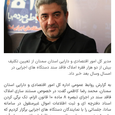
مدیر کل امور اقتصادی و دارایی استان سمنان از تعیین تکلیف
بیش از دو هزار فقره املاک فاقد سند دستگاه های اجرایی در
امسال وسال بعد خبر داد.
به گزارش روابط عمومی اداره کل امور اقتصادی و دارایی استان
سمنان، محمد رضا کاظمی گفت: در خصوص مستند سازی املاک
فاقد سند در اجرای تبصره ۸ ماده ۱۰ قانون الزام، تک برگی کردن
اسناد دفترچه ای و ثبت اطلاعات اموال غیرمنقول در سامانه
سادا، جلساتی را با نمایندگان دستگاه های اجرایی برگزار کردیم که