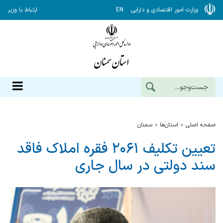
وزارت امور اقتصادی و دارایی
EN
ارتباط با وزیر
صفحه اصلی
استان‌ها
سمنان
تعیین تکلیف ۲۰۶۱ فقره املاک فاقد
سند دولتی در سال جاری